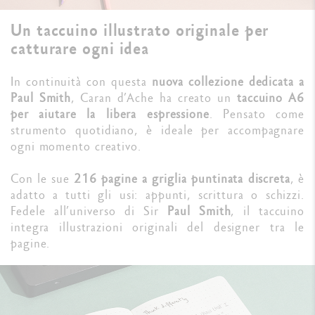
Un taccuino illustrato originale per
catturare ogni idea
In continuità con questa
nuova collezione dedicata a
Paul Smith
, Caran d’Ache ha creato un
taccuino A6
per aiutare la libera espressione
. Pensato come
strumento quotidiano, è ideale per accompagnare
ogni momento creativo.
Con le sue
216 pagine a griglia puntinata discreta
, è
adatto a tutti gli usi: appunti, scrittura o schizzi.
Fedele all’universo di Sir
Paul Smith
, il taccuino
integra illustrazioni originali del designer tra le
pagine.