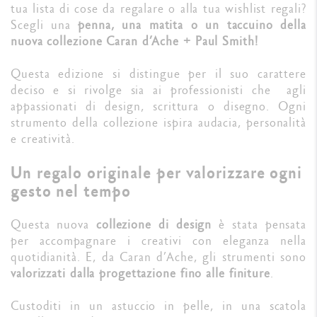
tua lista di cose da regalare o alla tua wishlist regali?
Scegli una
penna, una matita o un taccuino della
nuova collezione Caran d’Ache + Paul Smith!
Questa edizione si distingue per il suo carattere
deciso e si rivolge sia ai professionisti che agli
appassionati di design, scrittura o disegno. Ogni
strumento della collezione ispira audacia, personalità
e creatività.
Un regalo originale per valorizzare ogni
gesto nel tempo
Questa nuova
collezione di design
è stata pensata
per accompagnare i creativi con eleganza nella
quotidianità. E, da Caran d’Ache, gli strumenti sono
valorizzati dalla progettazione fino alle finiture
.
Custoditi in un astuccio in pelle, in una scatola