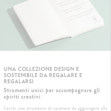
UNA COLLEZIONE DESIGN E
SOSTENIBILE DA REGALARE E
REGALARSI
Strumenti unici per accompagnare gli
spiriti creativi
Cerchi uno strumento di carattere da aggiungere alla