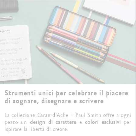
Strumenti unici per celebrare il piacere
di sognare, disegnare e scrivere
La collezione Caran d’Ache + Paul Smith offre a ogni
pezzo un
design di carattere
e
colori esclusivi
per
ispirare la libertà di creare.