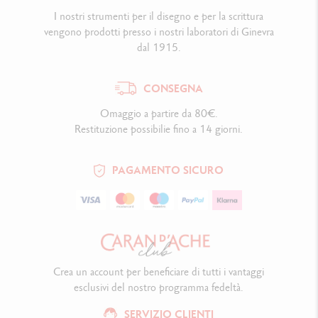
I nostri strumenti per il disegno e per la scrittura
vengono prodotti presso i nostri laboratori di Ginevra
dal 1915.
CONSEGNA
Omaggio a partire da 80€.
Restituzione possibilie fino a 14 giorni.
PAGAMENTO SICURO
Crea un account per beneficiare di tutti i vantaggi
esclusivi del nostro programma fedeltà.
SERVIZIO CLIENTI