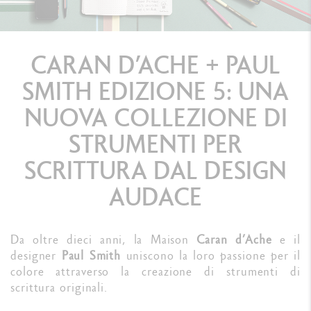
CARAN D’ACHE + PAUL
SMITH EDIZIONE 5: UNA
NUOVA COLLEZIONE DI
STRUMENTI PER
SCRITTURA DAL DESIGN
AUDACE
Da oltre dieci anni, la Maison
Caran d’Ache
e il
designer
Paul Smith
uniscono la loro passione per il
colore attraverso la creazione di strumenti di
scrittura originali.