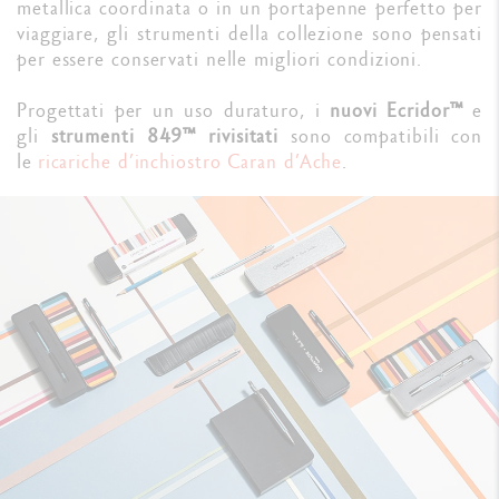
metallica coordinata o in un portapenne perfetto per
viaggiare, gli strumenti della collezione sono pensati
per essere conservati nelle migliori condizioni.
Progettati per un uso duraturo, i
nuovi Ecridor™
e
gli
strumenti 849™ rivisitati
sono compatibili con
le
ricariche d’inchiostro Caran d’Ache
.