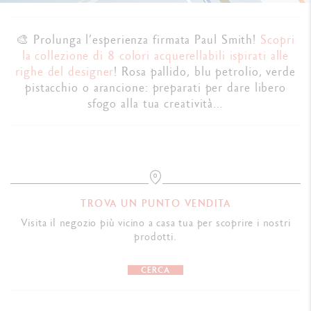
🎨 Prolunga l’esperienza firmata Paul Smith!
Scopri
la collezione di 8 colori acquerellabili ispirati alle
righe del designer
! Rosa pallido, blu petrolio, verde
pistacchio o arancione: preparati per dare libero
sfogo alla tua creatività…
TROVA UN PUNTO VENDITA
Visita il negozio più vicino a casa tua per scoprire i nostri
prodotti.
CERCA