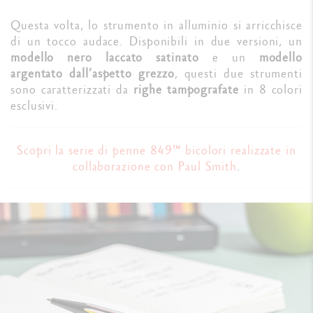
Questa volta, lo strumento in alluminio si arricchisce
di un tocco audace. Disponibili in due versioni, un
modello nero laccato satinato
e un
modello
argentato dall’aspetto grezzo
, questi due strumenti
sono caratterizzati da
righe tampografate
in 8 colori
esclusivi.
Scopri la serie di penne 849™ bicolori realizzate in
collaborazione con Paul Smith
.