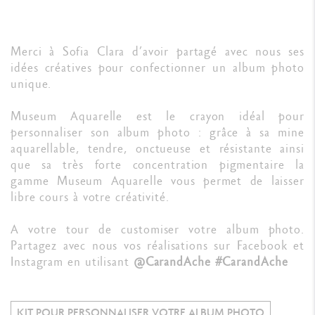
Merci à Sofia Clara d’avoir partagé avec nous ses
idées créatives pour confectionner un album photo
unique.
Museum Aquarelle est le crayon idéal pour
personnaliser son album photo : grâce à sa mine
aquarellable, tendre, onctueuse et résistante ainsi
que sa très forte concentration pigmentaire la
gamme Museum Aquarelle vous permet de laisser
libre cours à votre créativité.
A votre tour de customiser votre album photo.
Partagez avec nous vos réalisations sur Facebook et
Instagram en utilisant
@CarandAche #CarandAche
KIT POUR PERSONNALISER VOTRE ALBUM PHOTO