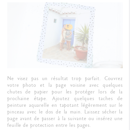
Ne visez pas un résultat trop parfait. Couvrez
votre photo et la page voisine avec quelques
chutes de papier pour les protéger lors de la
prochaine étape. Ajoutez quelques taches de
peinture aquarelle en tapotant légèrement sur le
pinceau avec le dos de la main. Laissez sécher la
page avant de passer à la suivante ou insérez une
feuille de protection entre les pages.