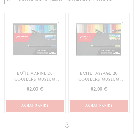
BOÎTE MARINE 20
BOÎTE PAYSAGE 20
COULEURS MUSEUM
COULEURS MUSEUM
AQUARELLE
AQUARELLE
82,00 €
82,00 €
ACHAT RAPIDE
ACHAT RAPIDE