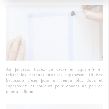
Au pinceau, tracez un cadre en aquarelle en
reliant les marques inscrites auparavant. Utilisez
beaucoup d’eau pour un rendu plus doux et
superposez les couleurs pour donner un peu de
peps à l’album.