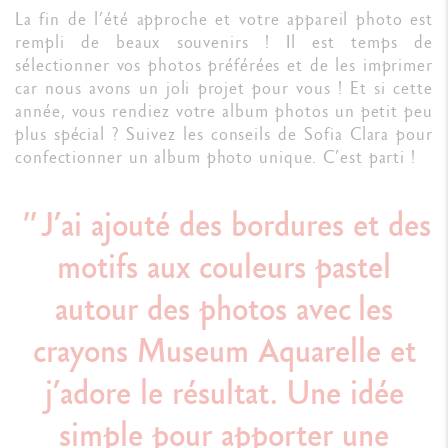
La fin de l’été approche et votre appareil photo est
rempli de beaux souvenirs ! Il est temps de
sélectionner vos photos préférées et de les imprimer
car nous avons un joli projet pour vous ! Et si cette
année, vous rendiez votre album photos un petit peu
plus spécial ? Suivez les conseils de Sofia Clara pour
confectionner un album photo unique. C’est parti !
J’ai ajouté des bordures et des
motifs aux couleurs pastel
autour des photos avec les
crayons Museum Aquarelle et
j’adore le résultat. Une idée
simple pour apporter une