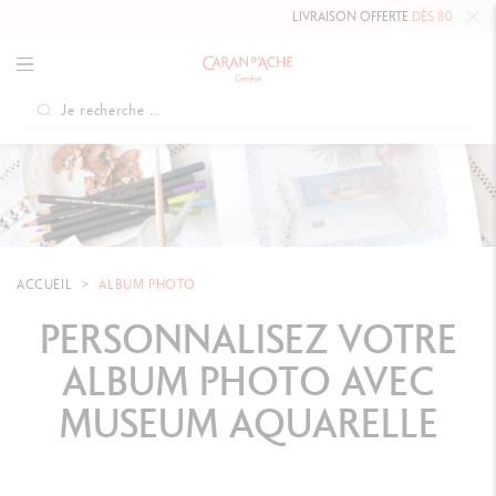
LIVRAISON OFFERTE
DÈS 80 €
.
ACCUEIL
ALBUM PHOTO
PERSONNALISEZ VOTRE
ALBUM PHOTO AVEC
MUSEUM AQUARELLE