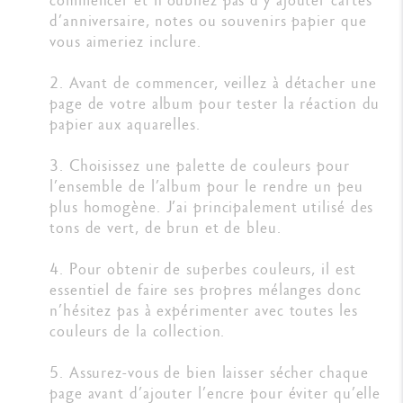
d’anniversaire, notes ou souvenirs papier que
vous aimeriez inclure.
2. Avant de commencer, veillez à détacher une
page de votre album pour tester la réaction du
papier aux aquarelles.
3. Choisissez une palette de couleurs pour
l’ensemble de l’album pour le rendre un peu
plus homogène. J’ai principalement utilisé des
tons de vert, de brun et de bleu.
4. Pour obtenir de superbes couleurs, il est
essentiel de faire ses propres mélanges donc
n’hésitez pas à expérimenter avec toutes les
couleurs de la collection.
5. Assurez-vous de bien laisser sécher chaque
page avant d’ajouter l’encre pour éviter qu’elle