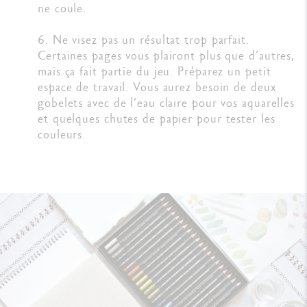
ne coule.
6. Ne visez pas un résultat trop parfait.
Certaines pages vous plairont plus que d’autres,
mais ça fait partie du jeu. Préparez un petit
espace de travail. Vous aurez besoin de deux
gobelets avec de l’eau claire pour vos aquarelles
et quelques chutes de papier pour tester les
couleurs.