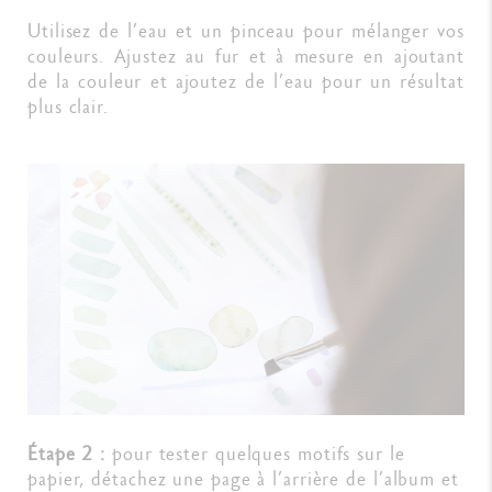
Utilisez de l’eau et un pinceau pour mélanger vos
couleurs. Ajustez au fur et à mesure en ajoutant
de la couleur et ajoutez de l’eau pour un résultat
plus clair.
Étape 2 :
pour tester quelques motifs sur le
papier, détachez une page à l’arrière de l’album et