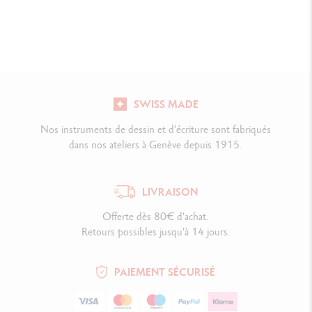
SWISS MADE
Nos instruments de dessin et d’écriture sont fabriqués
dans nos ateliers à Genève depuis 1915.
LIVRAISON
Offerte dès 80€ d'achat.
Retours possibles jusqu'à 14 jours.
PAIEMENT SÉCURISÉ