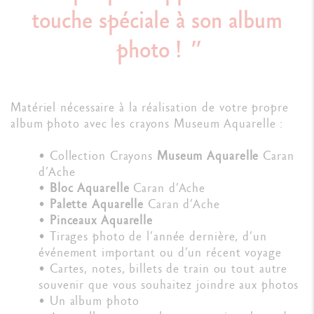
touche spéciale à son album
photo !
Matériel nécessaire à la réalisation de votre propre
album photo avec les crayons Museum Aquarelle :
• Collection Crayons
Museum Aquarelle
Caran
d’Ache
•
Bloc Aquarelle
Caran d’Ache
•
Palette Aquarelle
Caran d’Ache
•
Pinceaux Aquarelle
• Tirages photo de l’année dernière, d’un
événement important ou d’un récent voyage
• Cartes, notes, billets de train ou tout autre
souvenir que vous souhaitez joindre aux photos
• Un album photo