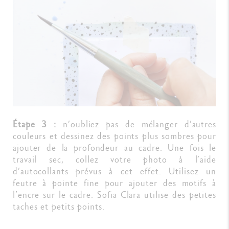
Étape 3 :
n’oubliez pas de mélanger d’autres
couleurs et dessinez des points plus sombres pour
ajouter de la profondeur au cadre. Une fois le
travail sec, collez votre photo à l’aide
d’autocollants prévus à cet effet. Utilisez un
feutre à pointe fine pour ajouter des motifs à
l’encre sur le cadre. Sofia Clara utilise des petites
taches et petits points.