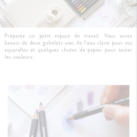
Préparez un petit espace de travail. Vous aurez
besoin de deux gobelets avec de l’eau claire pour vos
aquarelles et quelques chutes de papier pour tester
les couleurs.