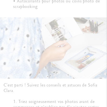
• Autocollants pour photos ou coins photo de
scrapbooking
C'est parti ! Suivez les conseils et astuces de Sofia
Clara.
1. Triez soigneusement vos photos avant de
commencer et n’oubliez pas d’y ajouter cartes