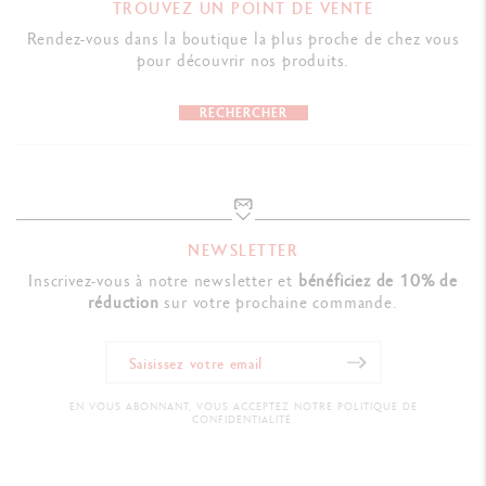
TROUVEZ UN POINT DE VENTE
Rendez-vous dans la boutique la plus proche de chez vous
pour découvrir nos produits.
RECHERCHER
NEWSLETTER
Inscrivez-vous à notre newsletter et
bénéficiez de 10% de
réduction
sur votre prochaine commande.
EN VOUS ABONNANT, VOUS ACCEPTEZ NOTRE POLITIQUE DE
CONFIDENTIALITÉ.