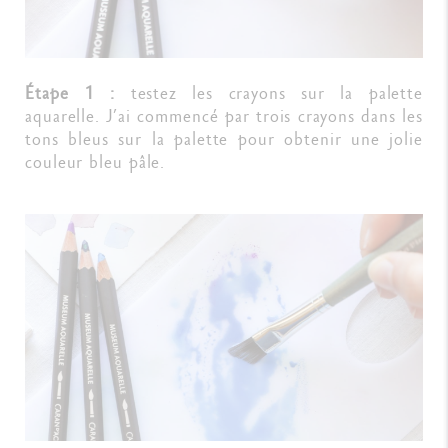
Étape 1 :
testez les crayons sur la palette
aquarelle. J’ai commencé par trois crayons dans les
tons bleus sur la palette pour obtenir une jolie
couleur bleu pâle.