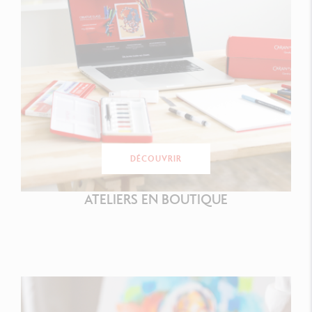
DÉCOUVRIR
ATELIERS EN BOUTIQUE