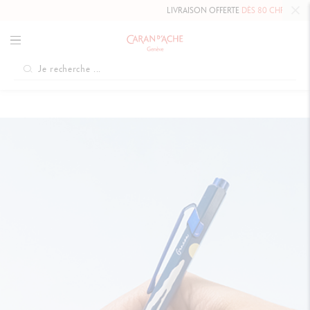
LIVRAISON OFFERTE
DÈS 80 CHF.