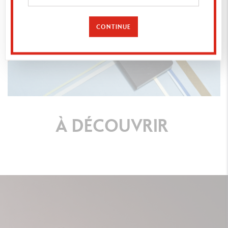
CONTINUE
À
DÉCOUVRIR