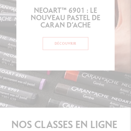
NEOART™ 6901 : LE
NOUVEAU PASTEL DE
CARAN D’ACHE
DÉCOUVRIR
NOS
CLASSES
EN
LIGNE