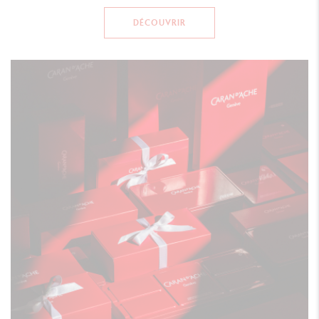
DÉCOUVRIR