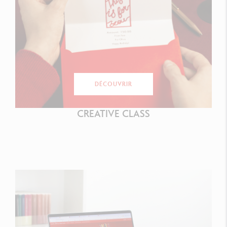
DÉCOUVRIR
CREATIVE CLASS