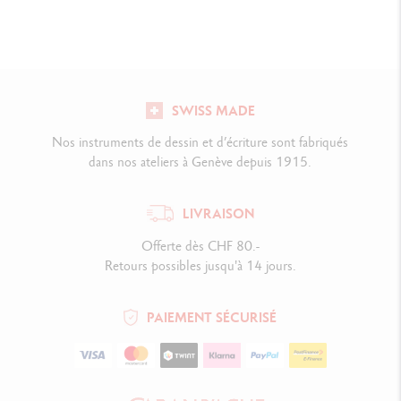
SWISS MADE
Nos instruments de dessin et d’écriture sont fabriqués
dans nos ateliers à Genève depuis 1915.
LIVRAISON
Offerte dès CHF 80.-
Retours possibles jusqu'à 14 jours.
PAIEMENT SÉCURISÉ