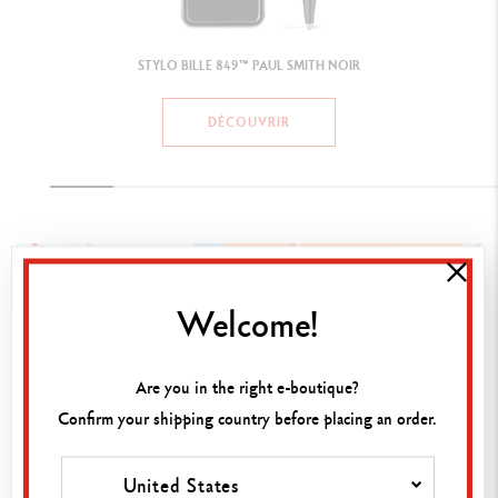
Welcome!
Are you in the right e-boutique?
Confirm your shipping country before placing an order.
United States