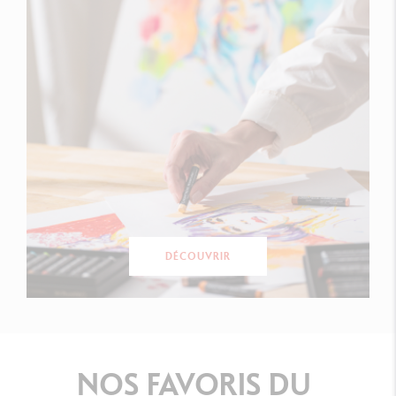
DÉCOUVRIR
NOS
FAVORIS
DU