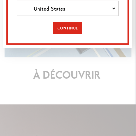
United States
CONTINUE
À
DÉCOUVRIR