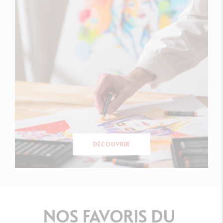
DÉCOUVRIR
NOS
FAVORIS
DU