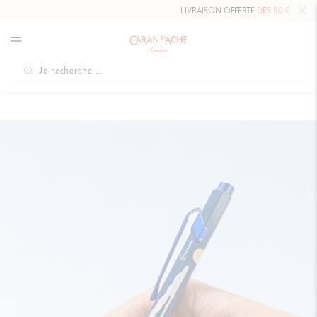
LIVRAISON OFFERTE
DÈS 80 CHF.