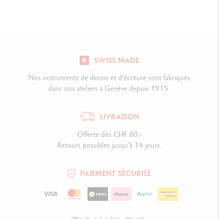
SWISS MADE
Nos instruments de dessin et d’écriture sont fabriqués
dans nos ateliers à Genève depuis 1915.
LIVRAISON
Offerte dès CHF 80.-
Retours possibles jusqu'à 14 jours.
PAIEMENT SÉCURISÉ