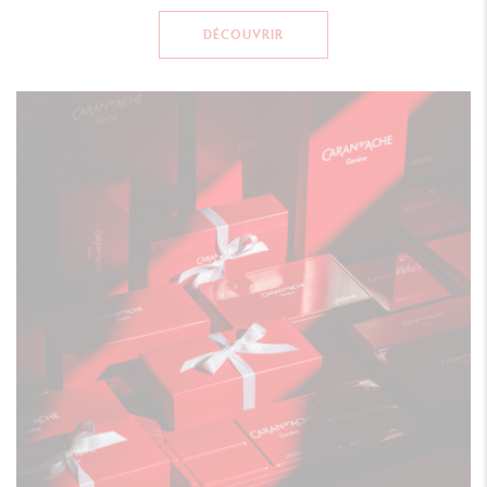
DÉCOUVRIR