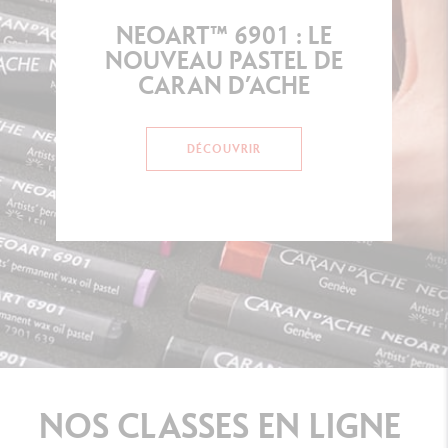
NEOART™ 6901 : LE
NOUVEAU PASTEL DE
CARAN D’ACHE
DÉCOUVRIR
NOS
CLASSES
EN
LIGNE