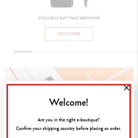
Welcome!
Are you in the right e-boutique?
Confirm your shipping country before placing an order.