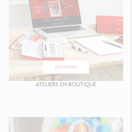
DÉCOUVRIR
ATELIERS EN BOUTIQUE