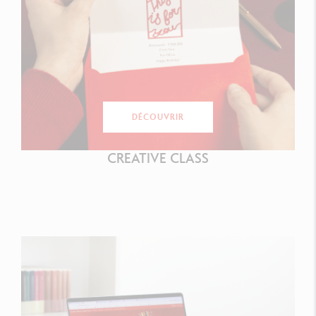
DÉCOUVRIR
CREATIVE CLASS