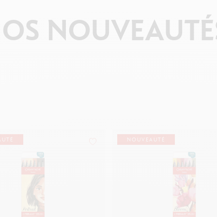
NOS
NOUVEAUTÉ
AUTÉ
NOUVEAUTÉ