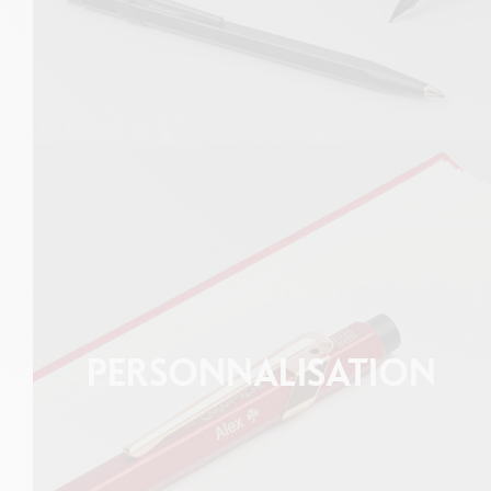
PERSONNALISATION