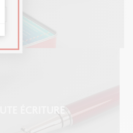
UTE ÉCRITURE