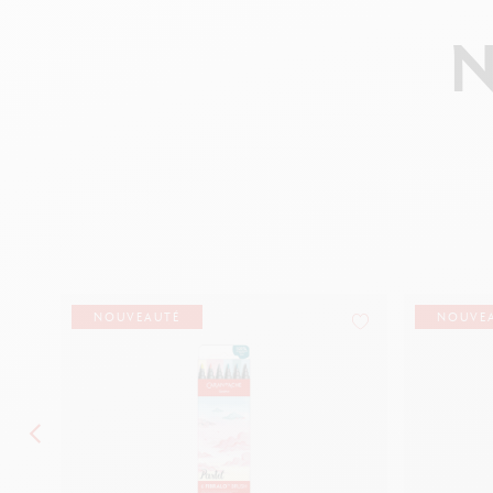
NOUVEAUTÉ
NOUVE