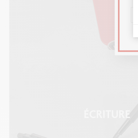
ÉCRITURE