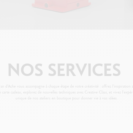
NOS
SERVICES
an d’Ache vous accompagne à chaque étape de votre créativité : offrez l’inspiration 
e carte cadeau, explorez de nouvelles techniques avec Creative Class, et vivez l’expér
unique de nos ateliers en boutique pour donner vie à vos idées.