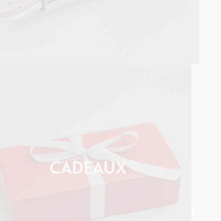
CADEAUX