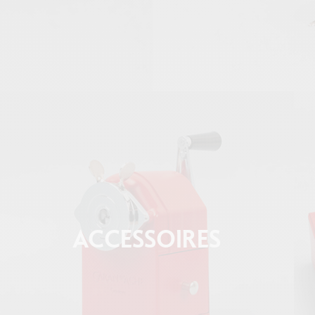
ACCESSOIRES