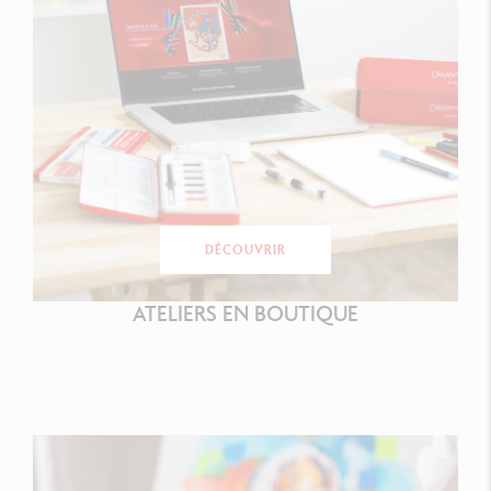
DÉCOUVRIR
ATELIERS EN BOUTIQUE