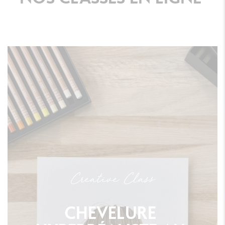
Creative Class
CHEVELURE