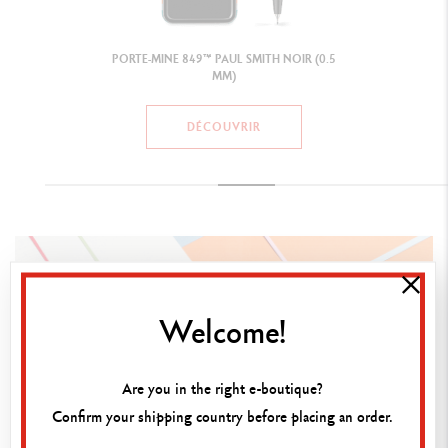
Welcome!
Are you in the right e-boutique?
Confirm your shipping country before placing an order.