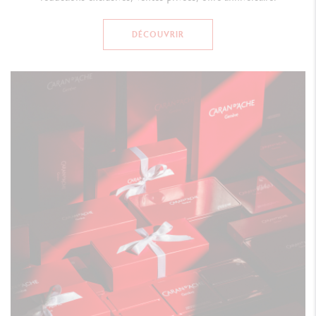
DÉCOUVRIR