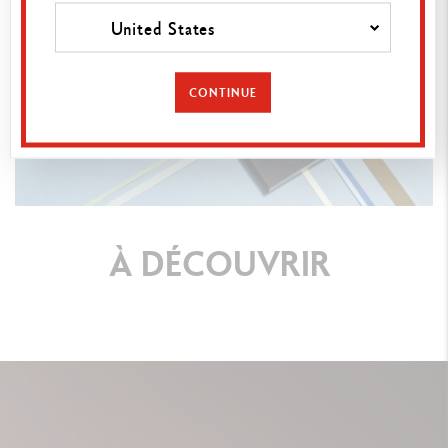
United States
CONTINUE
À
DÉCOUVRIR