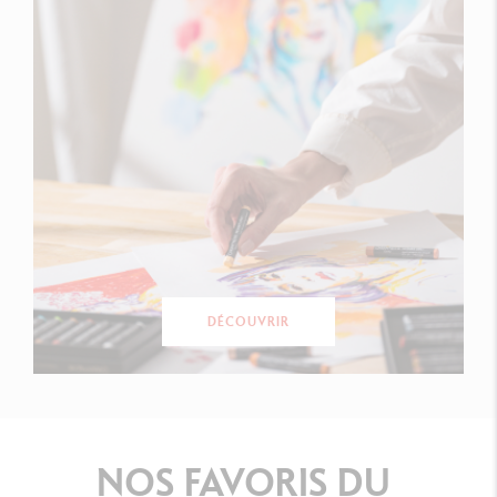
DÉCOUVRIR
NOS
FAVORIS
DU