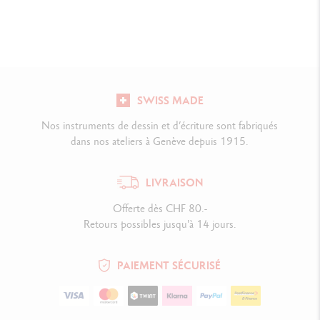
SWISS MADE
Nos instruments de dessin et d’écriture sont fabriqués
dans nos ateliers à Genève depuis 1915.
LIVRAISON
Offerte dès CHF 80.-
Retours possibles jusqu'à 14 jours.
PAIEMENT SÉCURISÉ