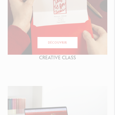
DÉCOUVRIR
CREATIVE CLASS