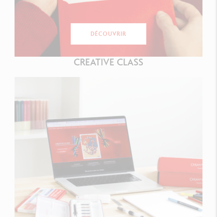
DÉCOUVRIR
CREATIVE CLASS