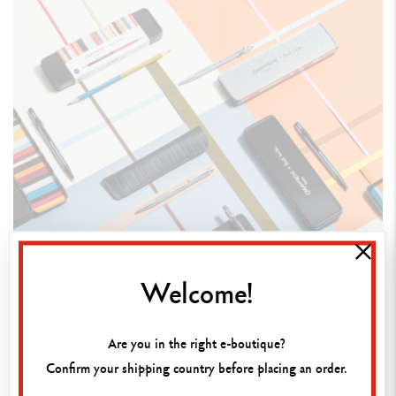
Welcome!
Are you in the right e-boutique?
Confirm your shipping country before placing an order.