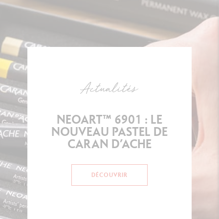
Actualités
NEOART™ 6901 : LE
NOUVEAU PASTEL DE
CARAN D’ACHE
DÉCOUVRIR