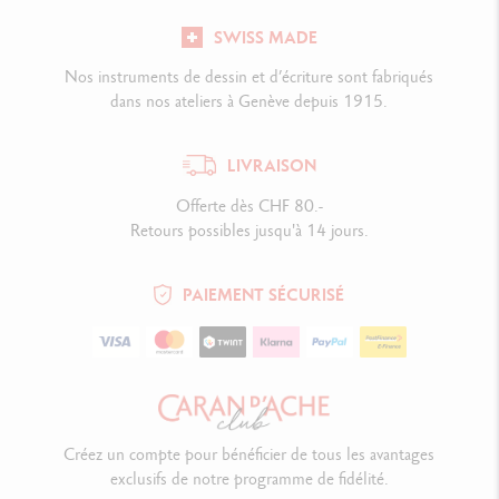
SWISS MADE
Nos instruments de dessin et d’écriture sont fabriqués
dans nos ateliers à Genève depuis 1915.
LIVRAISON
Offerte dès CHF 80.-
Retours possibles jusqu'à 14 jours.
PAIEMENT SÉCURISÉ
Créez un compte pour bénéficier de tous les avantages
exclusifs de notre programme de fidélité.