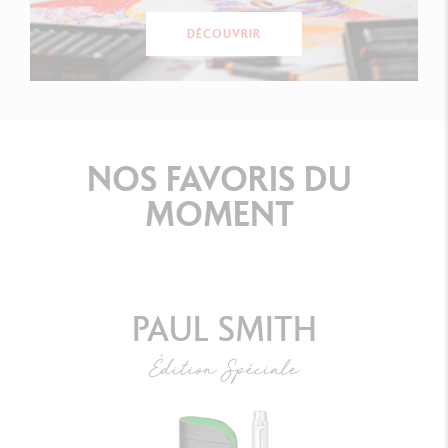
DÉCOUVRIR
NOS
FAVORIS
DU
MOMENT
PAUL SMITH
Édition Spéciale