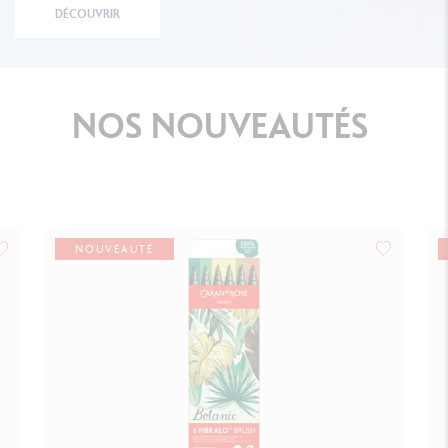
DÉCOUVRIR
NOS
NOUVEAUTÉS
NOUVEAUTÉ