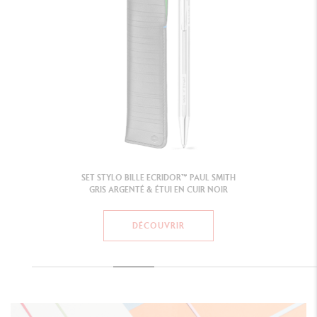
SET STYLO BILLE ECRIDOR™ PAUL SMITH
GRIS ARGENTÉ & ÉTUI EN CUIR NOIR
DÉCOUVRIR