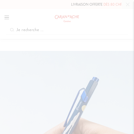
LIVRAISON OFFERTE
DÈS 80 CHF.