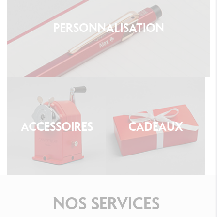
PERSONNALISATION
ACCESSOIRES
CADEAUX
NOS
SERVICES