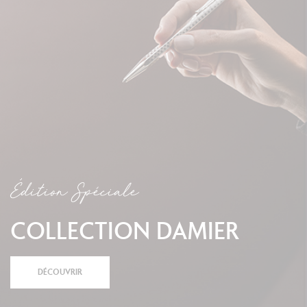
Édition Spéciale
COLLECTION DAMIER
DÉCOUVRIR