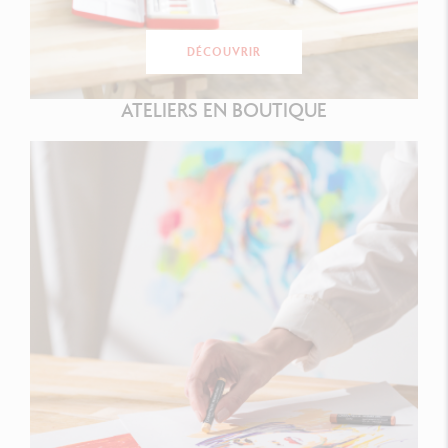
DÉCOUVRIR
ATELIERS EN BOUTIQUE