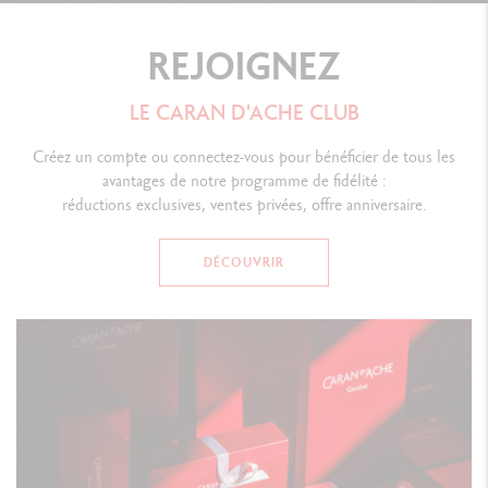
REJOIGNEZ
LE CARAN D'ACHE CLUB
Créez un compte ou connectez-vous pour bénéficier de tous les
avantages de notre programme de fidélité :
réductions exclusives, ventes privées, offre anniversaire.
DÉCOUVRIR