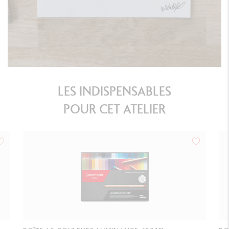
LES INDISPENSABLES
POUR CET ATELIER