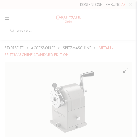
KOSTENLOSE LIEFERUNG
AB 80 CHF
.
STARTSEITE
ACCESSOIRES
SPITZMASCHINE
METALL-
SPITZMASCHINE STANDARD EDITION