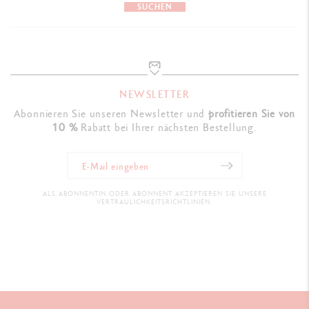
SUCHEN
NEWSLETTER
Abonnieren Sie unseren Newsletter und
profitieren Sie von
10 %
Rabatt bei Ihrer nächsten Bestellung.
ALS ABONNENTIN ODER ABONNENT AKZEPTIEREN SIE UNSERE
VERTRAULICHKEITSRICHTLINIEN.