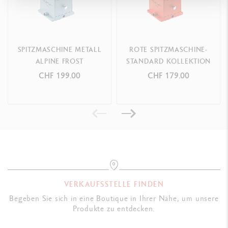
SPITZMASCHINE METALL
ROTE SPITZMASCHINE-
ALPINE FROST
STANDARD KOLLEKTION
CHF 199.00
CHF 179.00
VERKAUFSSTELLE FINDEN
Begeben Sie sich in eine Boutique in Ihrer Nähe, um unsere
Produkte zu entdecken.