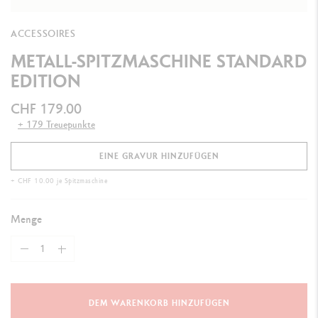
ACCESSOIRES
METALL-SPITZMASCHINE STANDARD
EDITION
CHF 179.00
+ 179 Treuepunkte
EINE GRAVUR HINZUFÜGEN
+ CHF 10.00 je Spitzmaschine
Menge
DEM WARENKORB HINZUFÜGEN