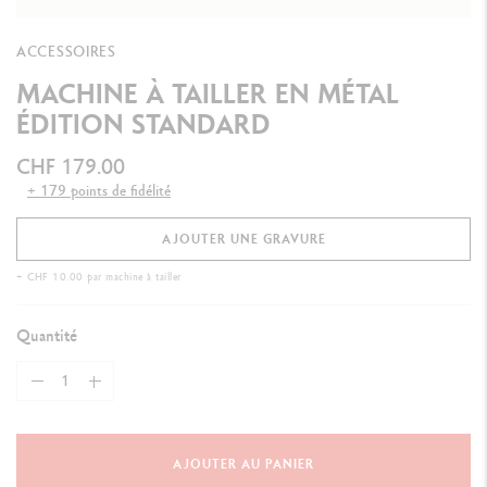
ACCESSOIRES
MACHINE À TAILLER EN MÉTAL
ÉDITION STANDARD
CHF 179.00
+ 179 points de fidélité
AJOUTER UNE GRAVURE
+ CHF 10.00 par machine à tailler
Quantité
AJOUTER AU PANIER