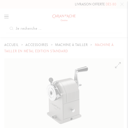
LIVRAISON OFFERTE
DÈS 80 CHF.
ACCUEIL
ACCESSOIRES
MACHINE À TAILLER
MACHINE À
TAILLER EN MÉTAL ÉDITION STANDARD