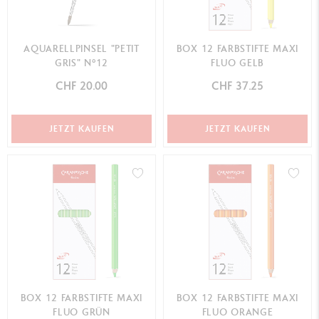
AQUARELLPINSEL "PETIT
BOX 12 FARBSTIFTE MAXI
GRIS" N°12
FLUO GELB
CHF 20.00
CHF 37.25
JETZT KAUFEN
JETZT KAUFEN
BOX 12 FARBSTIFTE MAXI
BOX 12 FARBSTIFTE MAXI
FLUO GRÜN
FLUO ORANGE