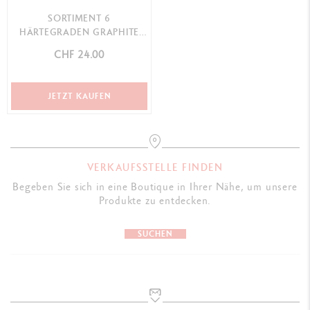
SORTIMENT 6
HÄRTEGRADEN GRAPHITE
LINE
CHF 24.00
JETZT KAUFEN
VERKAUFSSTELLE FINDEN
Begeben Sie sich in eine Boutique in Ihrer Nähe, um unsere
Produkte zu entdecken.
SUCHEN