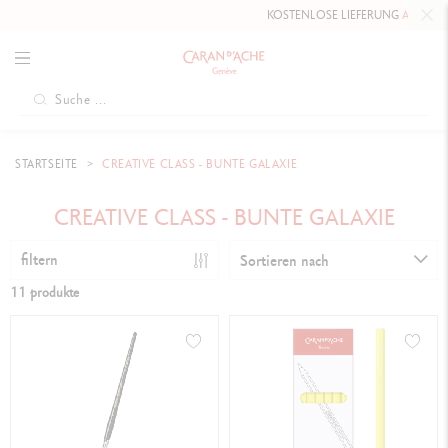
KOSTENLOSE LIEFERUNG
AB 80 CHF
.
STARTSEITE
CREATIVE CLASS - BUNTE GALAXIE
CREATIVE CLASS - BUNTE GALAXIE
filtern
Sortieren nach
11 produkte