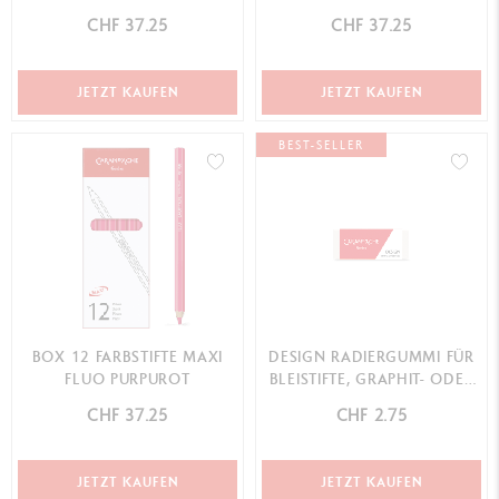
CHF 37.25
CHF 37.25
JETZT KAUFEN
JETZT KAUFEN
BEST-SELLER
BOX 12 FARBSTIFTE MAXI
DESIGN RADIERGUMMI FÜR
FLUO PURPUROT
BLEISTIFTE, GRAPHIT- ODER
FARBMINEN
CHF 37.25
CHF 2.75
JETZT KAUFEN
JETZT KAUFEN