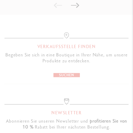
VERKAUFSSTELLE FINDEN
Begeben Sie sich in eine Boutique in Ihrer Nähe, um unsere
Produkte zu entdecken.
SUCHEN
NEWSLETTER
Abonnieren Sie unseren Newsletter und
profitieren Sie von
10 %
Rabatt bei Ihrer nächsten Bestellung.