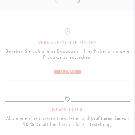
VERKAUFSSTELLE FINDEN
Begeben Sie sich in eine Boutique in Ihrer Nähe, um unsere
Produkte zu entdecken.
SUCHEN
NEWSLETTER
Abonnieren Sie unseren Newsletter und
profitieren Sie von
10 %
Rabatt bei Ihrer nächsten Bestellung.