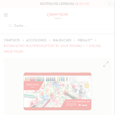
KOSTENLOSE LIEFERUNG
AB 80 CHF
.
STARTSEITE
ACCESSOIRES
MALBÜCHER
FIBRALO™
BOTANISCHES MULTIPRODUKT-SET BY JULIE THOMAS + 1 ONLINE-
KREATIVKURS