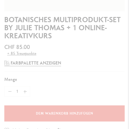
BOTANISCHES MULTIPRODUKT-SET
BY JULIE THOMAS + 1 ONLINE-
KREATIVKURS
CHF 85.00
+ 85 Treuepunkte
FARBPALETTE ANZEIGEN
Menge
DEM WARENKORB HINZUFÜGEN