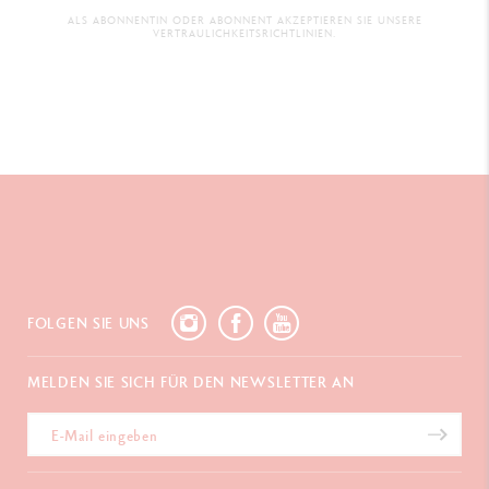
ALS ABONNENTIN ODER ABONNENT AKZEPTIEREN SIE UNSERE
VERTRAULICHKEITSRICHTLINIEN.
FOLGEN SIE UNS
MELDEN SIE SICH FÜR DEN NEWSLETTER AN
es-Verwaltung