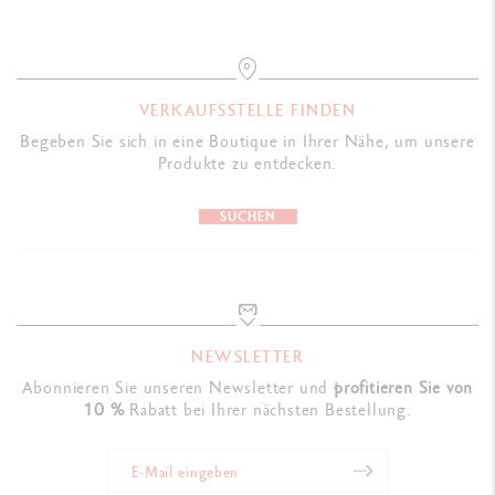
VERKAUFSSTELLE FINDEN
Begeben Sie sich in eine Boutique in Ihrer Nähe, um unsere
Produkte zu entdecken.
SUCHEN
NEWSLETTER
Abonnieren Sie unseren Newsletter und
profitieren Sie von
10 %
Rabatt bei Ihrer nächsten Bestellung.