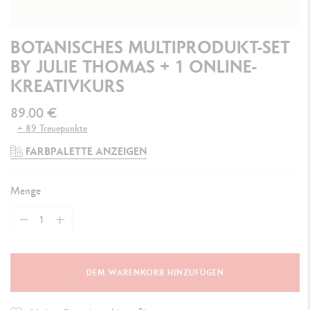
BOTANISCHES MULTIPRODUKT-SET
BY JULIE THOMAS + 1 ONLINE-
KREATIVKURS
89.00 €
+ 89 Treuepunkte
FARBPALETTE ANZEIGEN
Menge
DEM WARENKORB HINZUFÜGEN