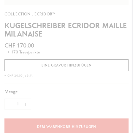
COLLECTION : ECRIDOR™
KUGELSCHREIBER ECRIDOR MAILLE
MILANAISE
CHF 170.00
+ 170 Treuepunkte
EINE GRAVUR HINZUFÜGEN
+ CHF 20.00 je Stift
Menge
DEM WARENKORB HINZUFÜGEN