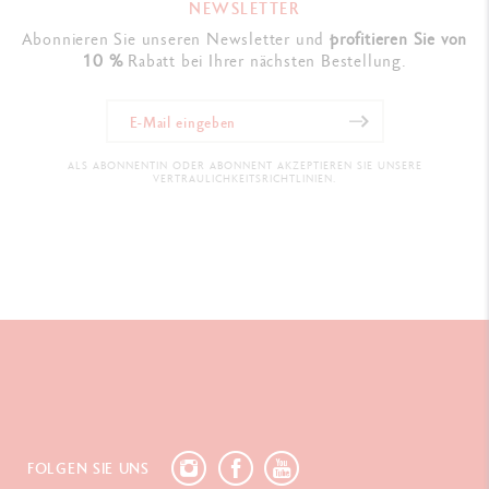
NEWSLETTER
Abonnieren Sie unseren Newsletter und
profitieren Sie von
10 %
Rabatt bei Ihrer nächsten Bestellung.
ALS ABONNENTIN ODER ABONNENT AKZEPTIEREN SIE UNSERE
VERTRAULICHKEITSRICHTLINIEN.
FOLGEN SIE UNS