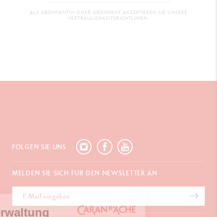
ALS ABONNENTIN ODER ABONNENT AKZEPTIEREN SIE UNSERE
VERTRAULICHKEITSRICHTLINIEN.
FOLGEN SIE UNS
MELDEN SIE SICH FÜR DEN NEWSLETTER AN
Cookies-Verwaltung