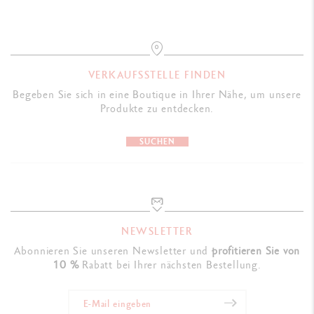
VERKAUFSSTELLE FINDEN
Begeben Sie sich in eine Boutique in Ihrer Nähe, um unsere
Produkte zu entdecken.
SUCHEN
NEWSLETTER
Abonnieren Sie unseren Newsletter und
profitieren Sie von
10 %
Rabatt bei Ihrer nächsten Bestellung.