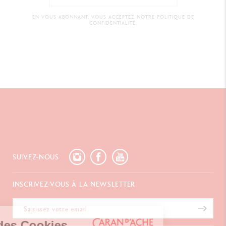
EN VOUS ABONNANT, VOUS ACCEPTEZ NOTRE POLITIQUE DE
CONFIDENTIALITÉ.
SUIVEZ-NOUS
INSCRIVEZ-VOUS À LA NEWSLETTER
Gestion des Cookies