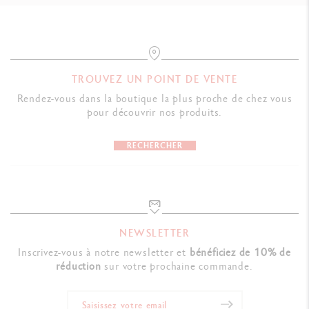
TROUVEZ UN POINT DE VENTE
Rendez-vous dans la boutique la plus proche de chez vous
pour découvrir nos produits.
RECHERCHER
NEWSLETTER
Inscrivez-vous à notre newsletter et
bénéficiez de 10% de
réduction
sur votre prochaine commande.