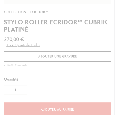
COLLECTION : ECRIDOR™
STYLO ROLLER ECRIDOR™ CUBRIK
PLATINÉ
270,00 €
+ 270 points de fidélité
AJOUTER UNE GRAVURE
+ 20,00 € par stylo
Quantité
AJOUTER AU PANIER