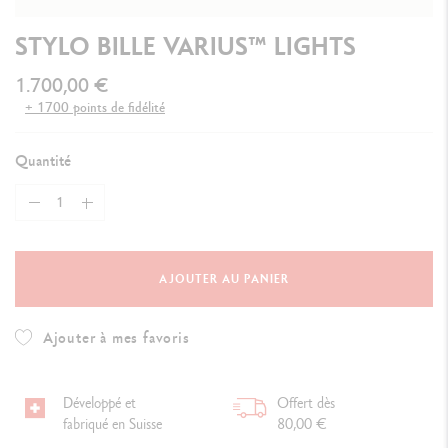
STYLO BILLE VARIUS™ LIGHTS
1.700,00 €
+ 1700 points de fidélité
Quantité
AJOUTER AU PANIER
Ajouter à mes favoris
Développé et
Offert dès
fabriqué en Suisse
80,00 €