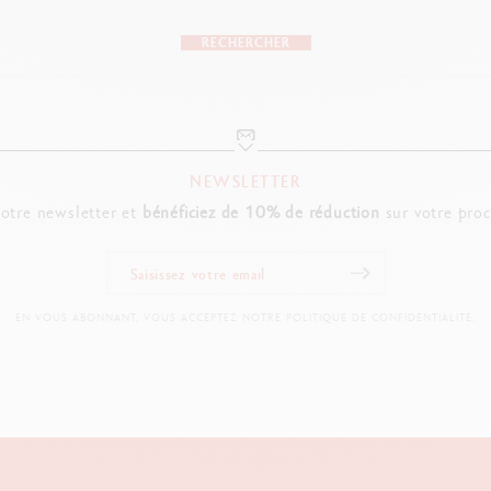
RECHERCHER
NEWSLETTER
notre newsletter et
bénéficiez de 10% de réduction
sur votre pro
EN VOUS ABONNANT, VOUS ACCEPTEZ NOTRE POLITIQUE DE CONFIDENTIALITÉ.