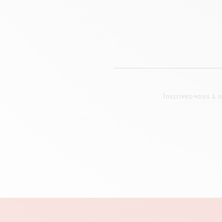
Inscrivez-vous à 