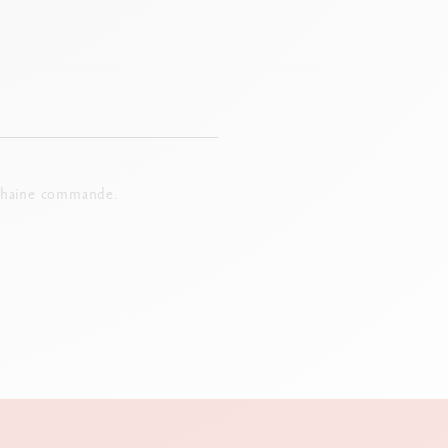
chaine commande.