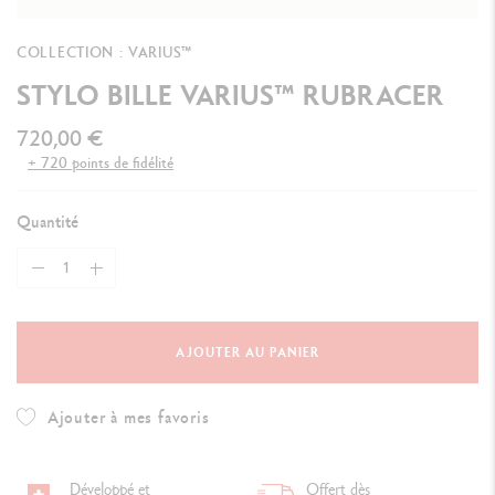
COLLECTION : VARIUS™
STYLO BILLE VARIUS™ RUBRACER
720,00 €
+ 720 points de fidélité
Quantité
AJOUTER AU PANIER
Ajouter à mes favoris
Développé et
Offert dès