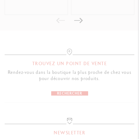
TROUVEZ UN POINT DE VENTE
Rendez-vous dans la boutique la plus proche de chez vous
pour découvrir nos produits.
RECHERCHER
NEWSLETTER