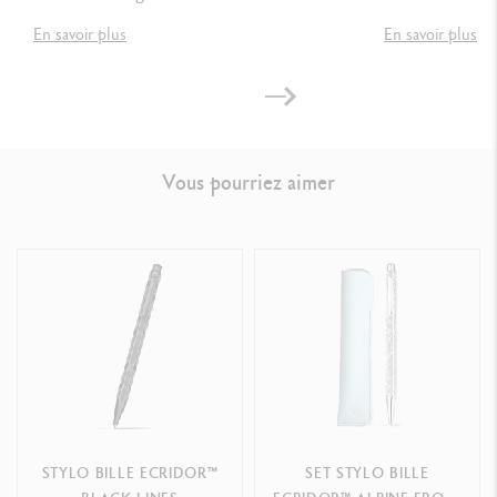
Réf. 4.407
En savoir plus
En savoir plus
Vous pourriez aimer
STYLO BILLE ECRIDOR™
SET STYLO BILLE