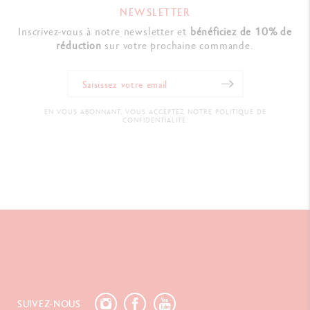
NEWSLETTER
Inscrivez-vous à notre newsletter et
bénéficiez de 10% de
réduction
sur votre prochaine commande.
EN VOUS ABONNANT, VOUS ACCEPTEZ NOTRE POLITIQUE DE
CONFIDENTIALITÉ.
SUIVEZ-NOUS