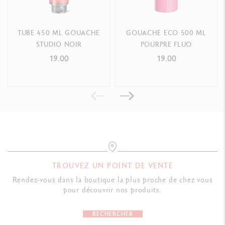
TUBE 450 ML GOUACHE
GOUACHE ECO 500 ML
STUDIO NOIR
POURPRE FLUO
19.00
19.00
TROUVEZ UN POINT DE VENTE
Rendez-vous dans la boutique la plus proche de chez vous
pour découvrir nos produits.
RECHERCHER