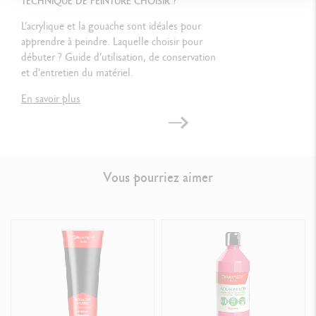
TECHNIQUE DE PEINTURE CHOISIR ?
L’acrylique et la gouache sont idéales pour
apprendre à peindre. Laquelle choisir pour
débuter ? Guide d’utilisation, de conservation
et d'entretien du matériel.
En savoir plus
Vous pourriez aimer