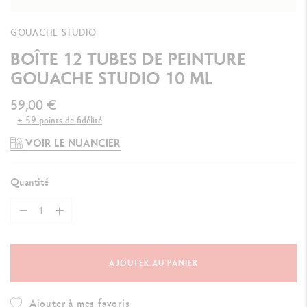
GOUACHE STUDIO
BOÎTE 12 TUBES DE PEINTURE
GOUACHE STUDIO 10 ML
59,00 €
+ 59 points de fidélité
VOIR LE NUANCIER
Quantité
AJOUTER AU PANIER
Ajouter à mes favoris