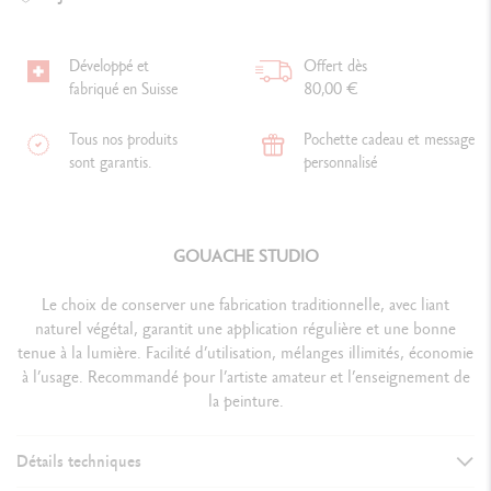
Développé et
Offert dès
fabriqué en Suisse
80,00 €
Tous nos produits
Pochette cadeau et message
sont garantis.
personnalisé
GOUACHE STUDIO
Le choix de conserver une fabrication traditionnelle, avec liant
naturel végétal, garantit une application régulière et une bonne
tenue à la lumière. Facilité d’utilisation, mélanges illimités, économie
à l’usage. Recommandé pour l’artiste amateur et l’enseignement de
la peinture.
Détails techniques