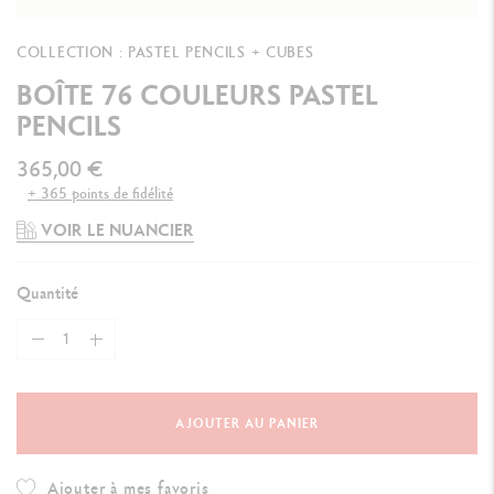
COLLECTION : PASTEL PENCILS + CUBES
BOÎTE 76 COULEURS PASTEL
PENCILS
365,00 €
+ 365 points de fidélité
VOIR LE NUANCIER
Quantité
AJOUTER AU PANIER
Ajouter à mes favoris