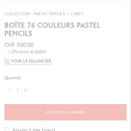
COLLECTION : PASTEL PENCILS + CUBES
BOÎTE 76 COULEURS PASTEL
PENCILS
CHF 300.00
+ 300 points de fidélité
VOIR LE NUANCIER
Quantité
AJOUTER AU PANIER
Ajouter à mes favoris