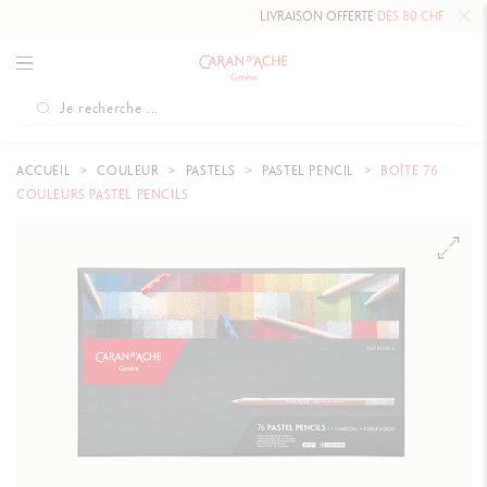
LIVRAISON OFFERTE
DÈS 80 CHF.
ACCUEIL
COULEUR
PASTELS
PASTEL PENCIL
BOÎTE 76
COULEURS PASTEL PENCILS