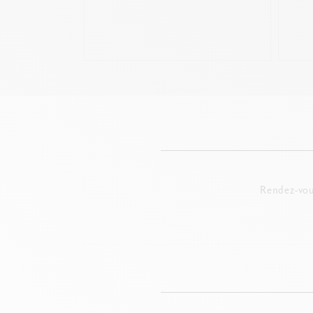
Rendez-vou