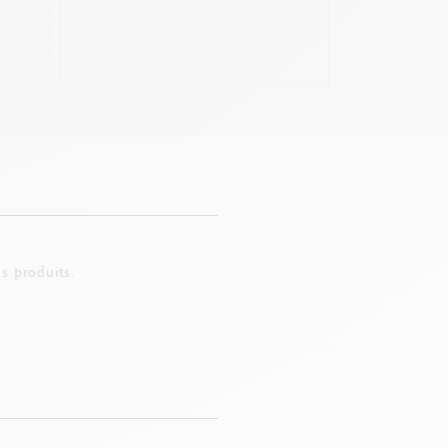
s produits.