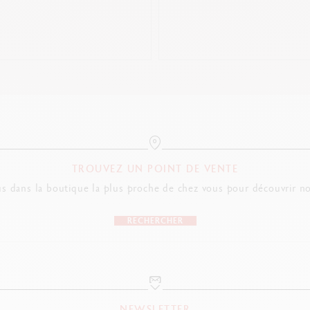
TROUVEZ UN POINT DE VENTE
s dans la boutique la plus proche de chez vous pour découvrir no
RECHERCHER
NEWSLETTER