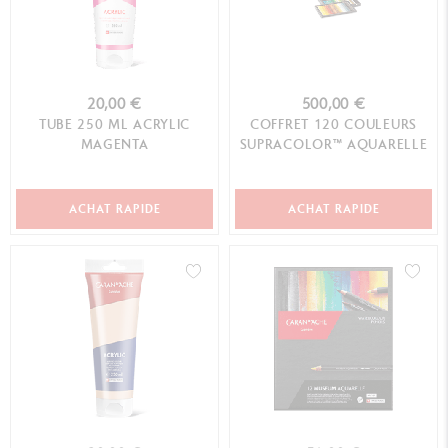
20,00 €
500,00 €
TUBE 250 ML ACRYLIC
COFFRET 120 COULEURS
MAGENTA
SUPRACOLOR™ AQUARELLE
ACHAT RAPIDE
ACHAT RAPIDE