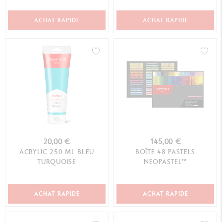
ACHAT RAPIDE
ACHAT RAPIDE
20,00 €
145,00 €
ACRYLIC 250 ML BLEU
BOÎTE 48 PASTELS
TURQUOISE
NEOPASTEL™
ACHAT RAPIDE
ACHAT RAPIDE