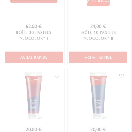
62,00 €
21,00 €
BOÎTE 30 PASTELS
BOÎTE 10 PASTELS
NEOCOLOR™ I
NEOCOLOR™ II
ACHAT RAPIDE
ACHAT RAPIDE
20,00 €
20,00 €