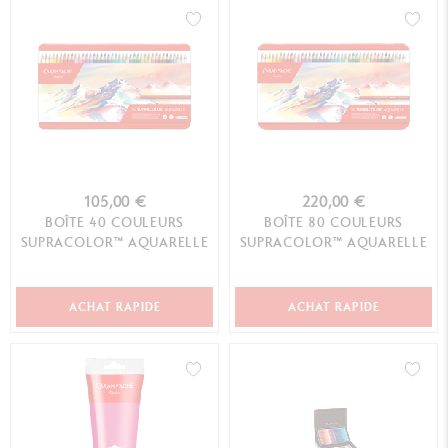
105,00 €
220,00 €
BOÎTE 40 COULEURS
BOÎTE 80 COULEURS
SUPRACOLOR™ AQUARELLE
SUPRACOLOR™ AQUARELLE
ACHAT RAPIDE
ACHAT RAPIDE