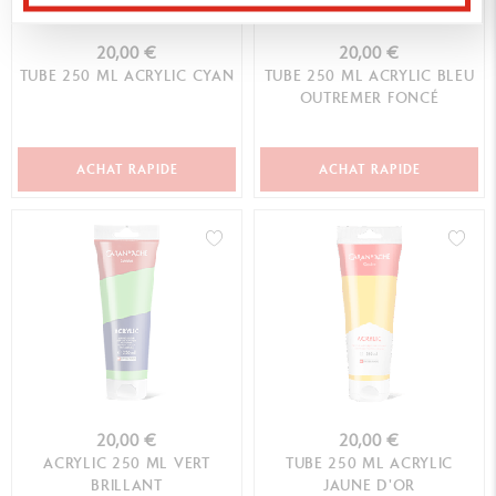
20,00 €
20,00 €
TUBE 250 ML ACRYLIC CYAN
TUBE 250 ML ACRYLIC BLEU
OUTREMER FONCÉ
ACHAT RAPIDE
ACHAT RAPIDE
20,00 €
20,00 €
ACRYLIC 250 ML VERT
TUBE 250 ML ACRYLIC
BRILLANT
JAUNE D'OR