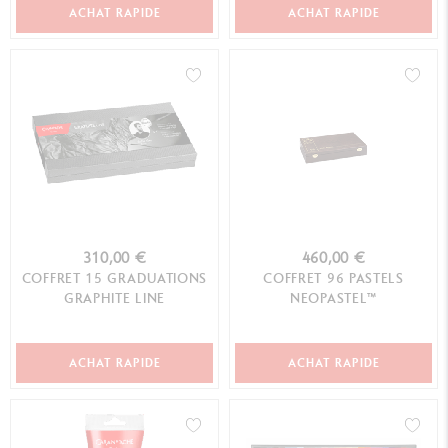
ACHAT RAPIDE
ACHAT RAPIDE
310,00 €
460,00 €
COFFRET 15 GRADUATIONS
COFFRET 96 PASTELS
GRAPHITE LINE
NEOPASTEL™
ACHAT RAPIDE
ACHAT RAPIDE