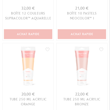
32,00 €
21,00 €
BOÎTE 12 COULEURS
BOÎTE 10 PASTELS
SUPRACOLOR™ AQUARELLE
NEOCOLOR™ I
ACHAT RAPIDE
ACHAT RAPIDE
20,00 €
22,00 €
TUBE 250 ML ACRYLIC
TUBE 250 ML ACRYLIC
ORANGE
BRONZE