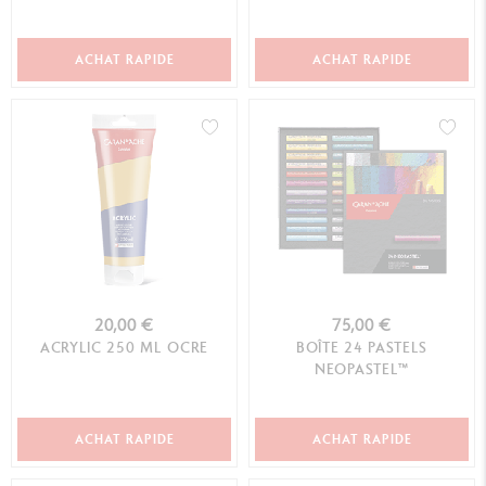
ACHAT RAPIDE
ACHAT RAPIDE
20,00 €
75,00 €
ACRYLIC 250 ML OCRE
BOÎTE 24 PASTELS
NEOPASTEL™
ACHAT RAPIDE
ACHAT RAPIDE