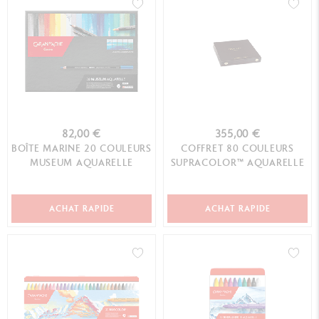
82,00 €
355,00 €
BOÎTE MARINE 20 COULEURS
COFFRET 80 COULEURS
MUSEUM AQUARELLE
SUPRACOLOR™ AQUARELLE
ACHAT RAPIDE
ACHAT RAPIDE