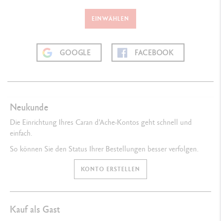
EINWÄHLEN
GOOGLE
FACEBOOK
Neukunde
Die Einrichtung Ihres Caran d'Ache-Kontos geht schnell und
einfach.
So können Sie den Status Ihrer Bestellungen besser verfolgen.
KONTO ERSTELLEN
Kauf als Gast