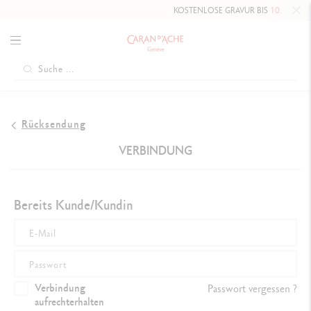
KOSTENLOSE GRAVUR BIS
10. MAI 2026
Rücksendung
VERBINDUNG
Bereits Kunde/Kundin
Verbindung
Passwort vergessen ?
aufrechterhalten