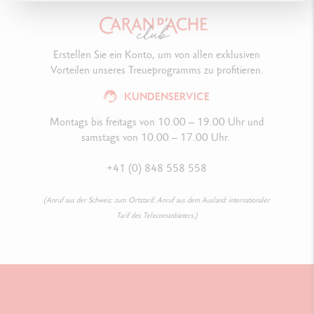
Erstellen Sie ein Konto, um von allen exklusiven
Vorteilen unseres Treueprogramms zu profitieren.
KUNDENSERVICE
Montags bis freitags von 10.00 – 19.00 Uhr und
samstags von 10.00 – 17.00 Uhr.
+41 (0) 848 558 558
(Anruf aus der Schweiz: zum Ortstarif. Anruf aus dem Ausland: internationaler
Tarif des Telecomanbieters.)