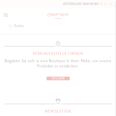
KOSTENLOSE GRAVUR BIS
10. MAI 2026
VERKAUFSSTELLE FINDEN
Begeben Sie sich in eine Boutique in Ihrer Nähe, um unsere
Produkte zu entdecken.
SUCHEN
NEWSLETTER