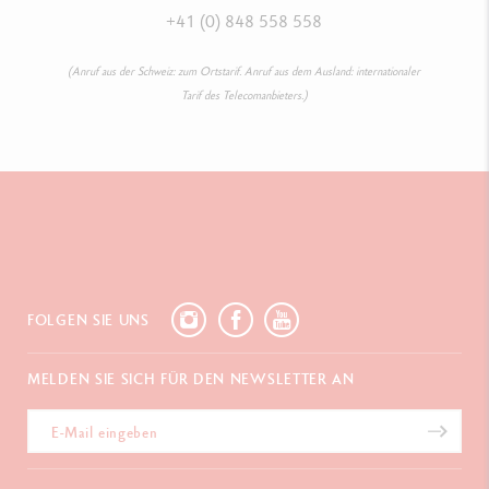
+41 (0) 848 558 558
(Anruf aus der Schweiz: zum Ortstarif. Anruf aus dem Ausland: internationaler
Tarif des Telecomanbieters.)
FOLGEN SIE UNS
MELDEN SIE SICH FÜR DEN NEWSLETTER AN