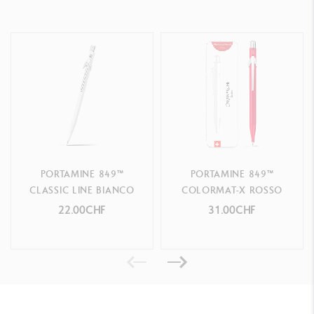
PORTAMINE 849™
PORTAMINE 849™
CLASSIC LINE BIANCO
COLORMAT-X ROSSO
22.00CHF
31.00CHF