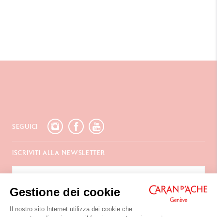
SEGUICI
ISCRIVITI ALLA NEWSLETTER
Gestione dei cookie
SERVIZI
Il nostro sito Internet utilizza dei cookie che