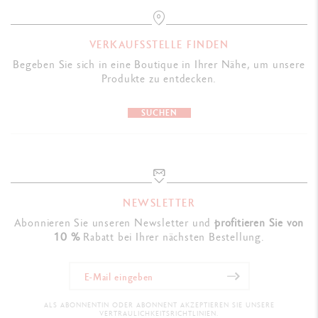
VERKAUFSSTELLE FINDEN
Begeben Sie sich in eine Boutique in Ihrer Nähe, um unsere
Produkte zu entdecken.
SUCHEN
NEWSLETTER
Abonnieren Sie unseren Newsletter und
profitieren Sie von
10 %
Rabatt bei Ihrer nächsten Bestellung.
ALS ABONNENTIN ODER ABONNENT AKZEPTIEREN SIE UNSERE
VERTRAULICHKEITSRICHTLINIEN.