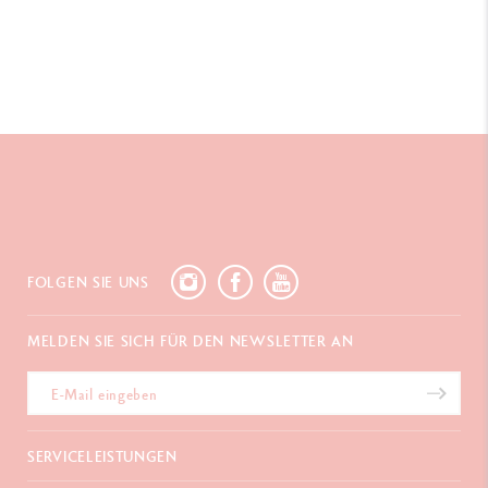
FOLGEN SIE UNS
MELDEN SIE SICH FÜR DEN NEWSLETTER AN
tung
SERVICELEISTUNGEN
es. Auf dieser