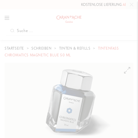
KOSTENLOSE LIEFERUNG
AB 80 CHF
.
STARTSEITE
SCHREIBEN
TINTEN & REFILLS
TINTENFASS
CHROMATICS MAGNETIC BLUE 50 ML