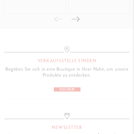
VERKAUFSSTELLE FINDEN
Begeben Sie sich in eine Boutique in Ihrer Nähe, um unsere
Produkte zu entdecken.
SUCHEN
NEWSLETTER