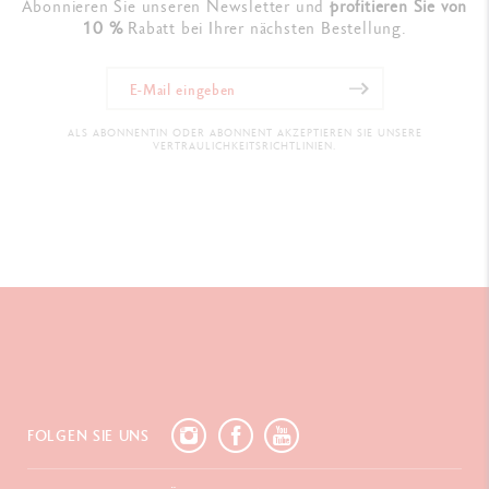
Abonnieren Sie unseren Newsletter und
profitieren Sie von
10 %
Rabatt bei Ihrer nächsten Bestellung.
ALS ABONNENTIN ODER ABONNENT AKZEPTIEREN SIE UNSERE
VERTRAULICHKEITSRICHTLINIEN.
FOLGEN SIE UNS