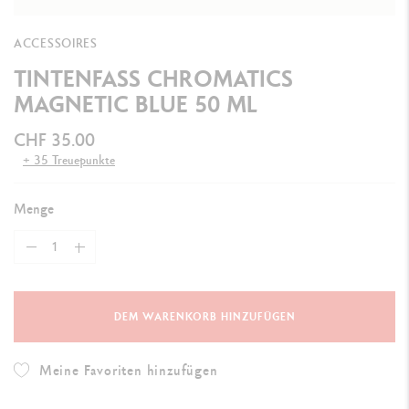
ACCESSOIRES
TINTENFASS CHROMATICS
MAGNETIC BLUE 50 ML
CHF 35.00
+ 35 Treuepunkte
Menge
DEM WARENKORB HINZUFÜGEN
Meine Favoriten hinzufügen