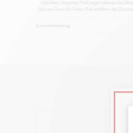
schlichten, eleganten Packungen nehmen das Desig
Delicate Green bis Divine Pink entfalten die Chromat
Zusammensetzung