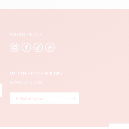
FOLGEN SIE UNS
MELDEN SIE SICH FÜR DEN
NEWSLETTER AN