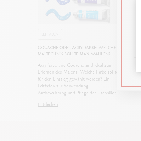
LEITFADEN
GOUACHE ODER ACRYLFARBE: WELCHE
MALTECHNIK SOLLTE MAN WÄHLEN?
Acrylfarbe und Gouache sind ideal zum
Erlernen des Malens. Welche Farbe sollte
für den Einstieg gewählt werden? Ein
Leitfaden zur Verwendung,
Aufbewahrung und Pflege der Utensilien.
Entdecken