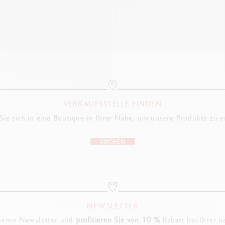
VERKAUFSSTELLE FINDEN
ie sich in eine Boutique in Ihrer Nähe, um unsere Produkte zu 
SUCHEN
NEWSLETTER
seren Newsletter und
profitieren Sie von 10 %
Rabatt bei Ihrer n