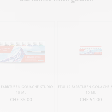
8 FARBTUBEN GOUACHE STUDIO
ETUI 12 FARBTUBEN GOUACHE 
10 ML
10 ML
CHF 35.00
CHF 51.00