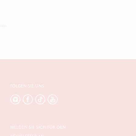
IEN.
FOLGEN SIE UNS
MELDEN SIE SICH FÜR DEN