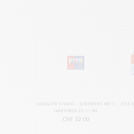
GOUACHE STUDIO – SORTIMENT MIT 5
ETUI 
FARBTUBEN ZU 21 ML
CHF 32.00