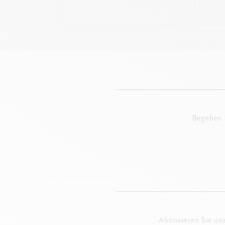
Begeben S
Abonnieren Sie un