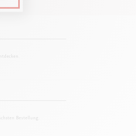
entdecken.
ächsten Bestellung.