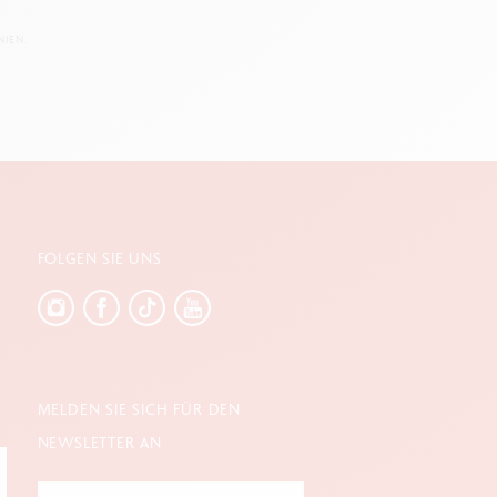
IEN.
FOLGEN SIE UNS
MELDEN SIE SICH FÜR DEN
NEWSLETTER AN