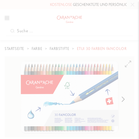
KOSTENLOSE
GESCHENKTÜTE UND PERSÖNLICHE NACHR
STARTSEITE
FARBE
FARBSTIFTE
ETUI 30 FARBEN FANCOLOR