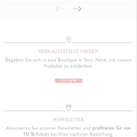
PRODUKTREFERENZ
Ref.
1288.330
VERKAUFSSTELLE FINDEN
Begeben Sie sich in eine Boutique in Ihrer Nähe, um unsere
Produkte zu entdecken.
SUCHEN
NEWSLETTER
Abonnieren Sie unseren Newsletter und
profitieren Sie von
10 %
Rabatt bei Ihrer nächsten Bestellung.