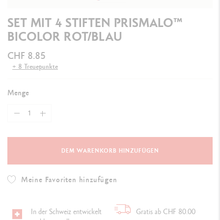
SET MIT 4 STIFTEN PRISMALO™
BICOLOR ROT/BLAU
CHF 8.85
+ 8 Treuepunkte
Menge
DEM WARENKORB HINZUFÜGEN
Meine Favoriten hinzufügen
In der Schweiz entwickelt
Gratis ab CHF 80.00