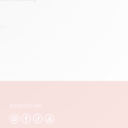
IEN.
FOLGEN SIE UNS