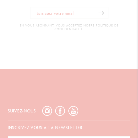
EN VOUS ABONNANT, VOUS ACCEPTEZ NOTRE POLITIQUE DE
CONFIDENTIALITÉ.
SUIVEZ-NOUS
INSCRIVEZ-VOUS À LA NEWSLETTER