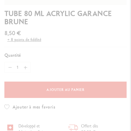
TUBE 80 ML ACRYLIC GARANCE
BRUNE
8,50 €
+ 8 points de fidélité
Quantité
AJOUTER AU PANIER
Ajouter à mes favoris
Développé et
Offert dès