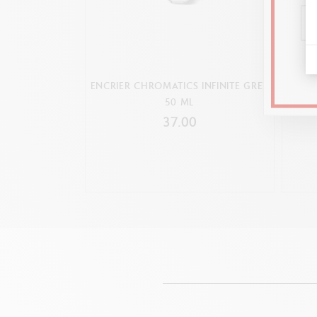
ENCRIER CHROMATICS INFINITE GREY
ENCRI
50 ML
37.00