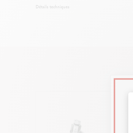
Détails techniques