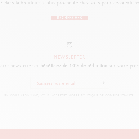
s dans la boutique la plus proche de chez vous pour découvrir no
RECHERCHER
NEWSLETTER
notre newsletter et
bénéficiez de 10% de réduction
sur votre pro
EN VOUS ABONNANT, VOUS ACCEPTEZ NOTRE POLITIQUE DE CONFIDENTIALITÉ.