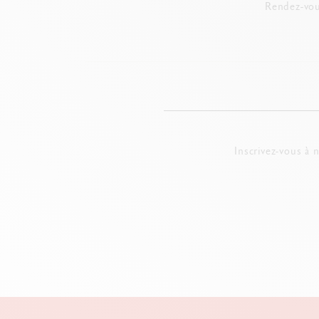
Rendez-vou
Inscrivez-vous à 