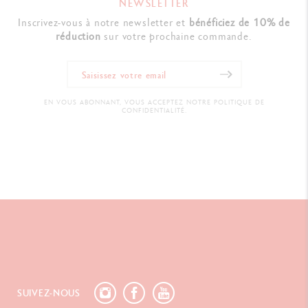
NEWSLETTER
Inscrivez-vous à notre newsletter et
bénéficiez de 10% de
réduction
sur votre prochaine commande.
EN VOUS ABONNANT, VOUS ACCEPTEZ NOTRE POLITIQUE DE
CONFIDENTIALITÉ.
SUIVEZ-NOUS