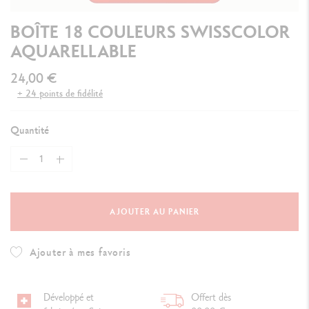
BOÎTE 18 COULEURS SWISSCOLOR
AQUARELLABLE
24,00 €
+ 24 points de fidélité
Quantité
AJOUTER AU PANIER
Ajouter à mes favoris
Développé et
Offert dès