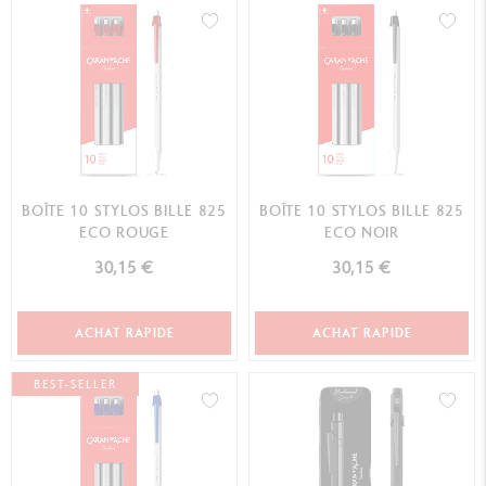
BOÎTE 10 STYLOS BILLE 825
BOÎTE 10 STYLOS BILLE 825
ECO ROUGE
ECO NOIR
30,15 €
30,15 €
ACHAT RAPIDE
ACHAT RAPIDE
BEST-SELLER