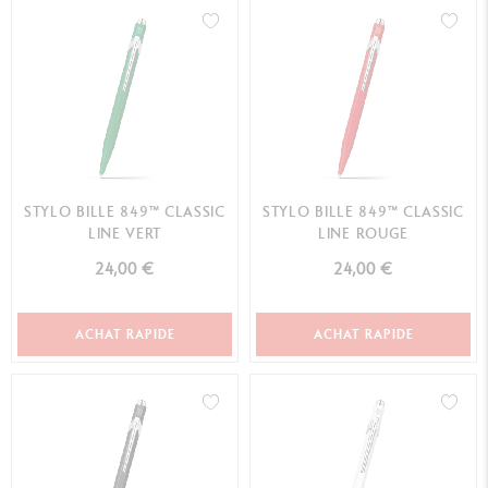
STYLO BILLE 849™ CLASSIC
STYLO BILLE 849™ CLASSIC
LINE VERT
LINE ROUGE
24,00 €
24,00 €
ACHAT RAPIDE
ACHAT RAPIDE