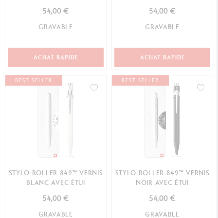
54,00 €
54,00 €
GRAVABLE
GRAVABLE
ACHAT RAPIDE
ACHAT RAPIDE
BEST-SELLER
BEST-SELLER
STYLO ROLLER 849™ VERNIS
STYLO ROLLER 849™ VERNIS
BLANC AVEC ÉTUI
NOIR AVEC ÉTUI
54,00 €
54,00 €
GRAVABLE
GRAVABLE