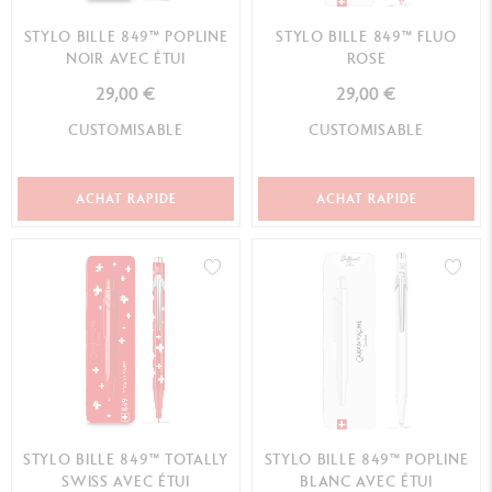
STYLO BILLE 849™ POPLINE
STYLO BILLE 849™ FLUO
NOIR AVEC ÉTUI
ROSE
29,00 €
29,00 €
CUSTOMISABLE
CUSTOMISABLE
ACHAT RAPIDE
ACHAT RAPIDE
STYLO BILLE 849™ TOTALLY
STYLO BILLE 849™ POPLINE
SWISS AVEC ÉTUI
BLANC AVEC ÉTUI