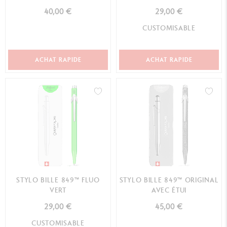
40,00 €
29,00 €
CUSTOMISABLE
ACHAT RAPIDE
ACHAT RAPIDE
STYLO BILLE 849™ FLUO
STYLO BILLE 849™ ORIGINAL
VERT
AVEC ÉTUI
29,00 €
45,00 €
CUSTOMISABLE