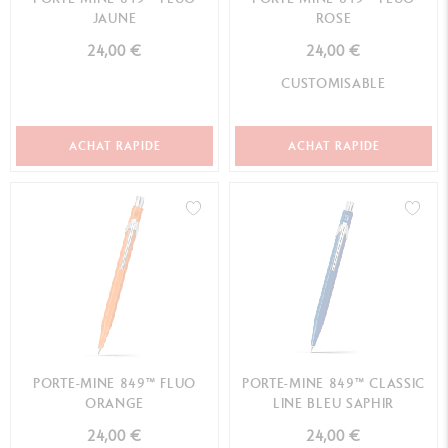
JAUNE
ROSE
24,00 €
24,00 €
CUSTOMISABLE
ACHAT RAPIDE
ACHAT RAPIDE
PORTE-MINE 849™ FLUO
PORTE-MINE 849™ CLASSIC
ORANGE
LINE BLEU SAPHIR
24,00 €
24,00 €