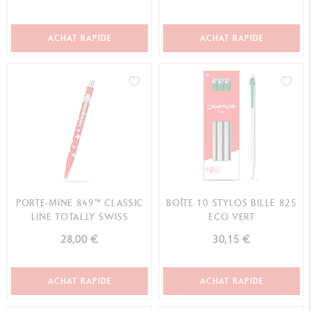
ACHAT RAPIDE
ACHAT RAPIDE
PORTE-MINE 849™ CLASSIC
BOÎTE 10 STYLOS BILLE 825
LINE TOTALLY SWISS
ECO VERT
28,00 €
30,15 €
ACHAT RAPIDE
ACHAT RAPIDE