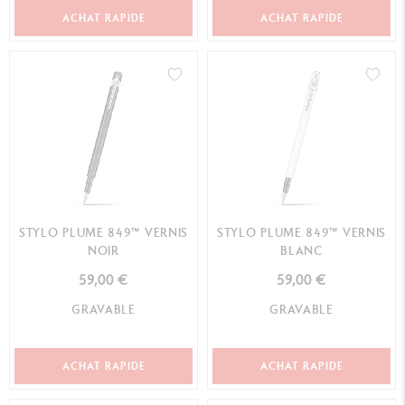
ACHAT RAPIDE
ACHAT RAPIDE
STYLO PLUME 849™ VERNIS
STYLO PLUME 849™ VERNIS
NOIR
BLANC
59,00 €
59,00 €
GRAVABLE
GRAVABLE
ACHAT RAPIDE
ACHAT RAPIDE