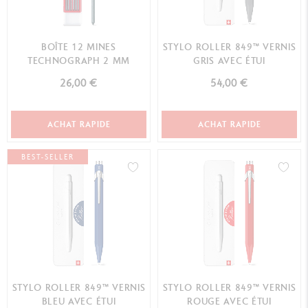
BOÎTE 12 MINES
STYLO ROLLER 849™ VERNIS
TECHNOGRAPH 2 MM
GRIS AVEC ÉTUI
26,00 €
54,00 €
ACHAT RAPIDE
ACHAT RAPIDE
BEST-SELLER
STYLO ROLLER 849™ VERNIS
STYLO ROLLER 849™ VERNIS
BLEU AVEC ÉTUI
ROUGE AVEC ÉTUI