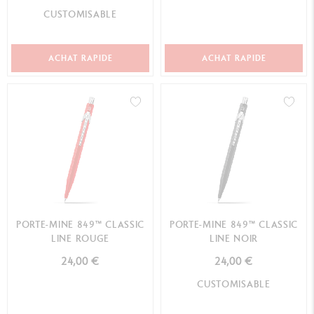
CUSTOMISABLE
ACHAT RAPIDE
ACHAT RAPIDE
PORTE-MINE 849™ CLASSIC
PORTE-MINE 849™ CLASSIC
LINE ROUGE
LINE NOIR
24,00 €
24,00 €
CUSTOMISABLE