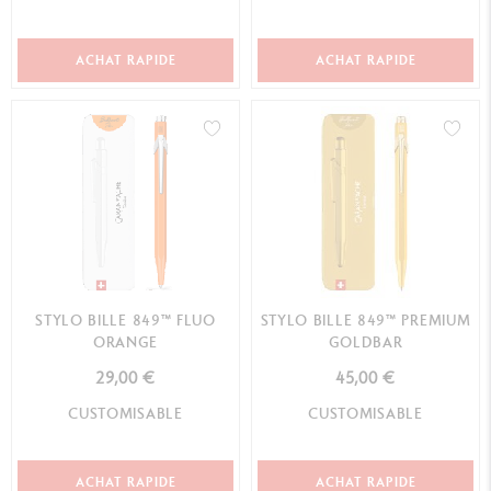
ACHAT RAPIDE
ACHAT RAPIDE
STYLO BILLE 849™ FLUO
STYLO BILLE 849™ PREMIUM
ORANGE
GOLDBAR
29,00 €
45,00 €
CUSTOMISABLE
CUSTOMISABLE
ACHAT RAPIDE
ACHAT RAPIDE