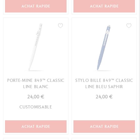
ACHAT RAPIDE
ACHAT RAPIDE
PORTE-MINE 849™ CLASSIC
STYLO BILLE 849™ CLASSIC
LINE BLANC
LINE BLEU SAPHIR
24,00 €
24,00 €
CUSTOMISABLE
ACHAT RAPIDE
ACHAT RAPIDE