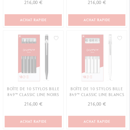
216,00 €
216,00 €
ACHAT RAPIDE
ACHAT RAPIDE
BOÎTE DE 10 STYLOS BILLE
BOÎTE DE 10 STYLOS BILLE
849™ CLASSIC LINE NOIRS
849™ CLASSIC LINE BLANCS
216,00 €
216,00 €
ACHAT RAPIDE
ACHAT RAPIDE