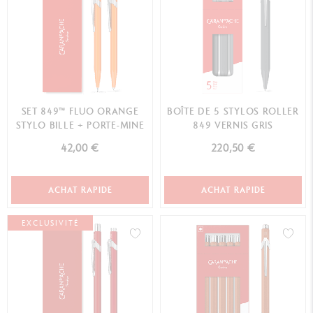
SET 849™ FLUO ORANGE
BOÎTE DE 5 STYLOS ROLLER
STYLO BILLE + PORTE-MINE
849 VERNIS GRIS
42,00 €
220,50 €
ACHAT RAPIDE
ACHAT RAPIDE
EXCLUSIVITÉ