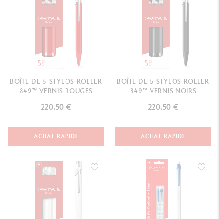
BOÎTE DE 5 STYLOS ROLLER
BOÎTE DE 5 STYLOS ROLLER
849™ VERNIS ROUGES
849™ VERNIS NOIRS
220,50 €
220,50 €
ACHAT RAPIDE
ACHAT RAPIDE