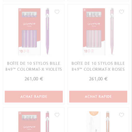
BOÎTE DE 10 STYLOS BILLE
BOÎTE DE 10 STYLOS BILLE
849™ COLORMAT-X VIOLETS
849™ COLORMAT-X ROSES
261,00 €
261,00 €
ACHAT RAPIDE
ACHAT RAPIDE