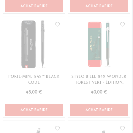
ACHAT RAPIDE
ACHAT RAPIDE
PORTE-MINE 849™ BLACK
STYLO BILLE 849 WONDER
CODE
FOREST VERT - ÉDITION
LIMITÉE
45,00 €
40,00 €
ACHAT RAPIDE
ACHAT RAPIDE