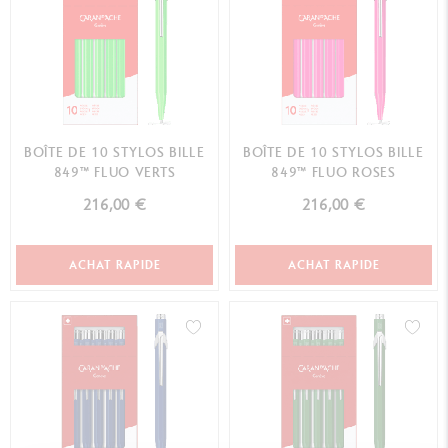
BOÎTE DE 10 STYLOS BILLE
BOÎTE DE 10 STYLOS BILLE
849™ FLUO VERTS
849™ FLUO ROSES
216,00 €
216,00 €
ACHAT RAPIDE
ACHAT RAPIDE