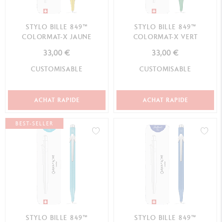
STYLO BILLE 849™
STYLO BILLE 849™
COLORMAT-X JAUNE
COLORMAT-X VERT
33,00 €
33,00 €
CUSTOMISABLE
CUSTOMISABLE
ACHAT RAPIDE
ACHAT RAPIDE
BEST-SELLER
STYLO BILLE 849™
STYLO BILLE 849™