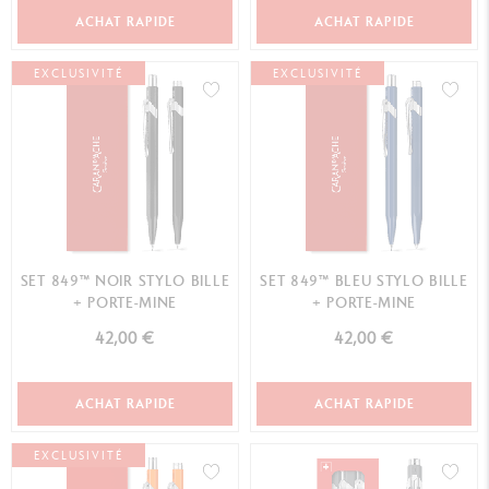
ACHAT RAPIDE
ACHAT RAPIDE
EXCLUSIVITÉ
EXCLUSIVITÉ
SET 849™ NOIR STYLO BILLE
SET 849™ BLEU STYLO BILLE
+ PORTE-MINE
+ PORTE-MINE
42,00 €
42,00 €
ACHAT RAPIDE
ACHAT RAPIDE
EXCLUSIVITÉ