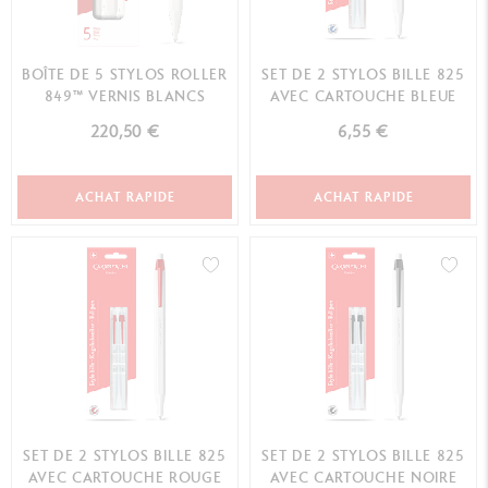
BOÎTE DE 5 STYLOS ROLLER
SET DE 2 STYLOS BILLE 825
849™ VERNIS BLANCS
AVEC CARTOUCHE BLEUE
220,50 €
6,55 €
ACHAT RAPIDE
ACHAT RAPIDE
SET DE 2 STYLOS BILLE 825
SET DE 2 STYLOS BILLE 825
AVEC CARTOUCHE ROUGE
AVEC CARTOUCHE NOIRE