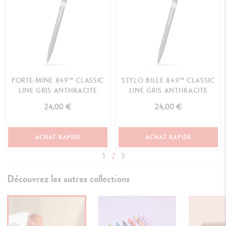
PORTE-MINE 849™ CLASSIC
STYLO BILLE 849™ CLASSIC
LINE GRIS ANTHRACITE
LINE GRIS ANTHRACITE
24,00 €
24,00 €
ACHAT RAPIDE
ACHAT RAPIDE
1
2
3
Découvrez les autres collections