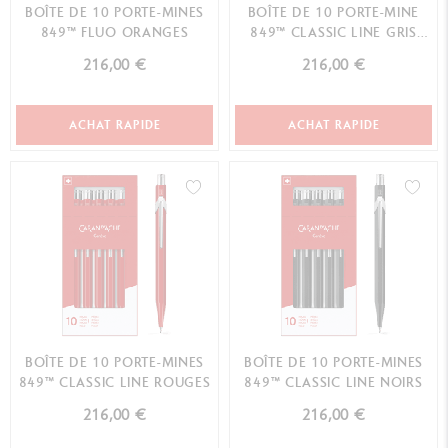
BOÎTE DE 10 PORTE-MINES
BOÎTE DE 10 PORTE-MINE
849™ FLUO ORANGES
849™ CLASSIC LINE GRIS
ANTHRACITES
216,00 €
216,00 €
ACHAT RAPIDE
ACHAT RAPIDE
BOÎTE DE 10 PORTE-MINES
BOÎTE DE 10 PORTE-MINES
849™ CLASSIC LINE ROUGES
849™ CLASSIC LINE NOIRS
216,00 €
216,00 €