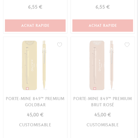
6,55 €
6,55 €
ACHAT RAPIDE
ACHAT RAPIDE
PORTE-MINE 849™ PREMIUM
PORTE-MINE 849™ PREMIUM
GOLDBAR
BRUT ROSÉ
45,00 €
45,00 €
CUSTOMISABLE
CUSTOMISABLE