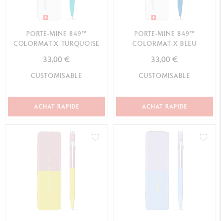
PORTE-MINE 849™
PORTE-MINE 849™
COLORMAT-X TURQUOISE
COLORMAT-X BLEU
33,00 €
33,00 €
CUSTOMISABLE
CUSTOMISABLE
ACHAT RAPIDE
ACHAT RAPIDE