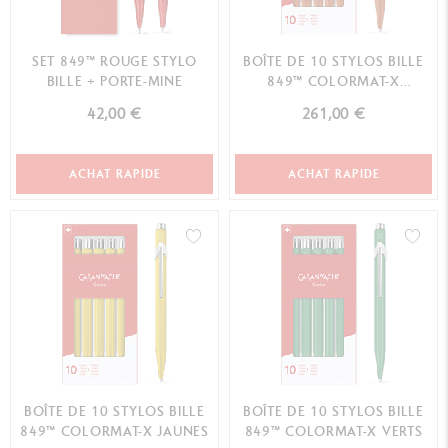
SET 849™ ROUGE STYLO
BOÎTE DE 10 STYLOS BILLE
BILLE + PORTE-MINE
849™ COLORMAT-X
ORANGES
42,00 €
261,00 €
ACHAT RAPIDE
ACHAT RAPIDE
BOÎTE DE 10 STYLOS BILLE
BOÎTE DE 10 STYLOS BILLE
849™ COLORMAT-X JAUNES
849™ COLORMAT-X VERTS