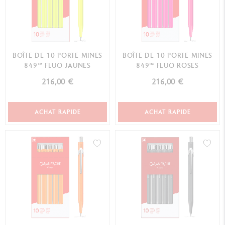
BOÎTE DE 10 PORTE-MINES
BOÎTE DE 10 PORTE-MINES
849™ FLUO JAUNES
849™ FLUO ROSES
216,00 €
216,00 €
ACHAT RAPIDE
ACHAT RAPIDE