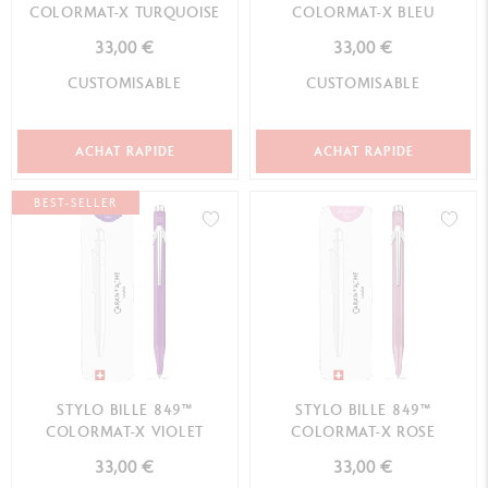
COLORMAT-X TURQUOISE
COLORMAT-X BLEU
33,00 €
33,00 €
CUSTOMISABLE
CUSTOMISABLE
ACHAT RAPIDE
ACHAT RAPIDE
BEST-SELLER
STYLO BILLE 849™
STYLO BILLE 849™
COLORMAT-X VIOLET
COLORMAT-X ROSE
33,00 €
33,00 €