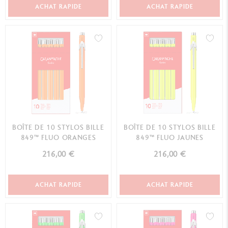
ACHAT RAPIDE
ACHAT RAPIDE
BOÎTE DE 10 STYLOS BILLE
BOÎTE DE 10 STYLOS BILLE
849™ FLUO ORANGES
849™ FLUO JAUNES
216,00 €
216,00 €
ACHAT RAPIDE
ACHAT RAPIDE