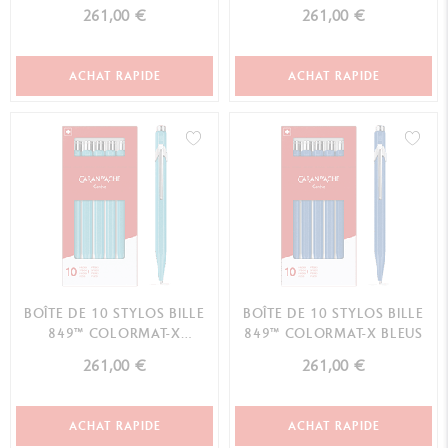
261,00 €
261,00 €
ACHAT RAPIDE
ACHAT RAPIDE
BOÎTE DE 10 STYLOS BILLE
BOÎTE DE 10 STYLOS BILLE
849™ COLORMAT-X
849™ COLORMAT-X BLEUS
TURQUOISES
261,00 €
261,00 €
ACHAT RAPIDE
ACHAT RAPIDE