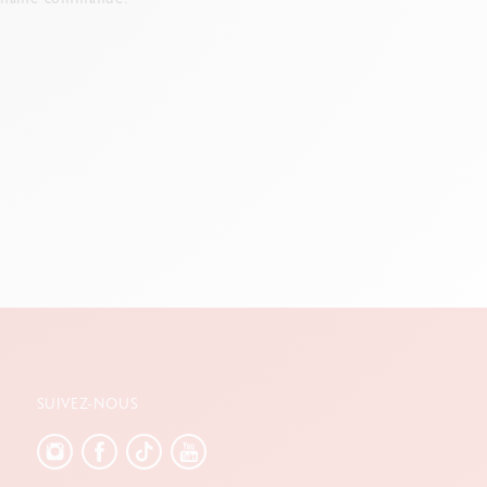
SUIVEZ-NOUS