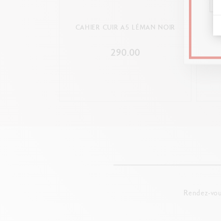
CAHIER CUIR A5 LÉMAN NOIR
CA
290.00
Rendez-vou