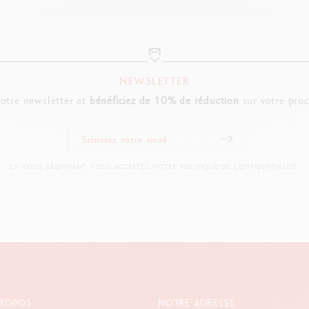
NEWSLETTER
notre newsletter et
bénéficiez de 10% de réduction
sur votre pro
EN VOUS ABONNANT, VOUS ACCEPTEZ NOTRE POLITIQUE DE CONFIDENTIALITÉ.
PROPOS
NOTRE ADRESSE