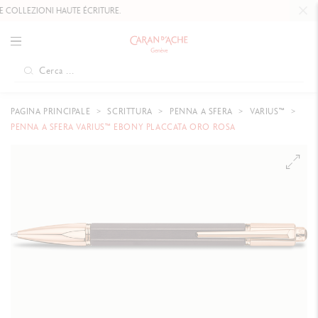
OLLEZIONI HAUTE ÉCRITURE.
PAGINA PRINCIPALE
SCRITTURA
PENNA A SFERA
VARIUS™
PENNA A SFERA VARIUS™ EBONY PLACCATA ORO ROSA