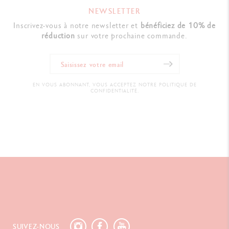
NEWSLETTER
Inscrivez-vous à notre newsletter et
bénéficiez de 10% de
réduction
sur votre prochaine commande.
EN VOUS ABONNANT, VOUS ACCEPTEZ NOTRE POLITIQUE DE
CONFIDENTIALITÉ.
SUIVEZ-NOUS