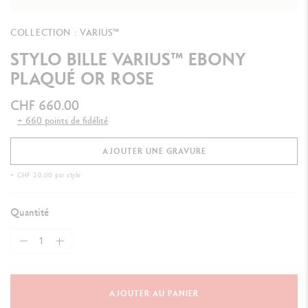
COLLECTION : VARIUS™
STYLO BILLE VARIUS™ EBONY
PLAQUÉ OR ROSE
CHF 660.00
+ 660 points de fidélité
AJOUTER UNE GRAVURE
+ CHF 20.00 par stylo
Quantité
AJOUTER AU PANIER