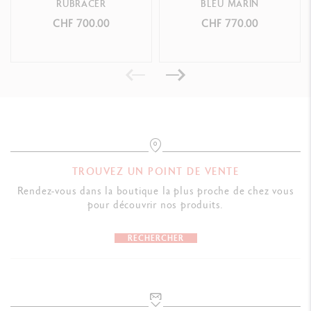
RUBRACER
BLEU MARIN
CHF 700.00
CHF 770.00
TROUVEZ UN POINT DE VENTE
Rendez-vous dans la boutique la plus proche de chez vous
pour découvrir nos produits.
RECHERCHER