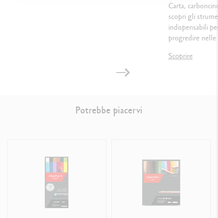
Carta, carbonci
scopri gli strume
indispensabili pe
progredire nelle 
Scoprire
Potrebbe piacervi