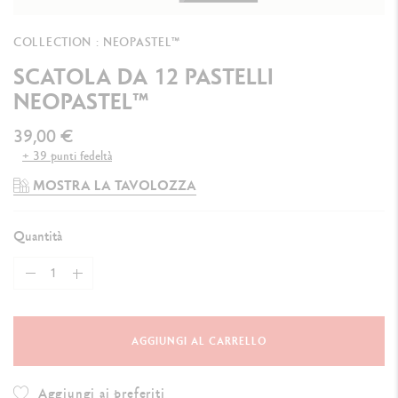
COLLECTION : NEOPASTEL™
SCATOLA DA 12 PASTELLI
NEOPASTEL™
39,00 €
+ 39 punti fedeltà
MOSTRA LA TAVOLOZZA
Quantità
AGGIUNGI AL CARRELLO
Aggiungi ai preferiti