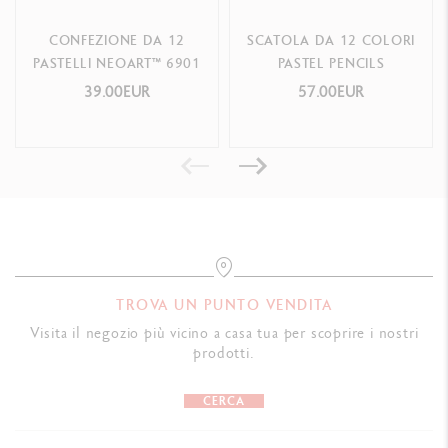
CONFEZIONE DA 12
SCATOLA DA 12 COLORI
PASTELLI NEOART™ 6901
PASTEL PENCILS
39.00EUR
57.00EUR
TROVA UN PUNTO VENDITA
Visita il negozio più vicino a casa tua per scoprire i nostri
prodotti.
CERCA