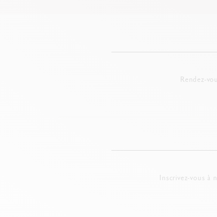
Rendez-vou
Inscrivez-vous à 