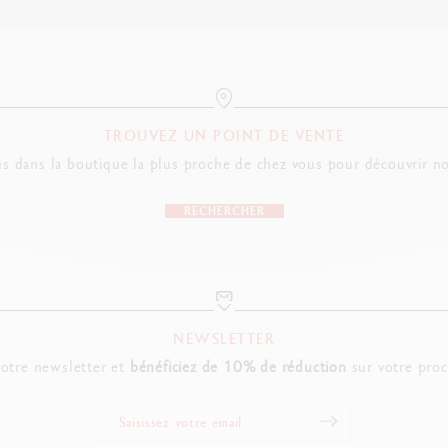
TROUVEZ UN POINT DE VENTE
s dans la boutique la plus proche de chez vous pour découvrir no
RECHERCHER
NEWSLETTER
notre newsletter et
bénéficiez de 10% de réduction
sur votre pro