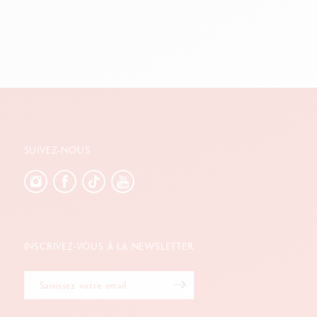
SUIVEZ-NOUS
INSCRIVEZ-VOUS À LA NEWSLETTER