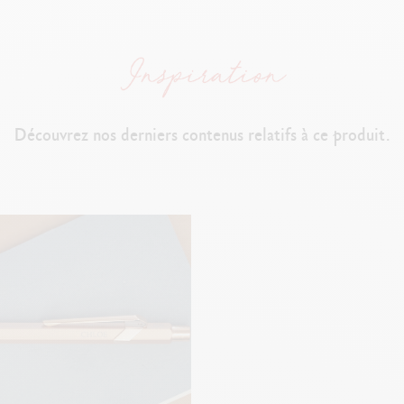
Découvrez nos derniers contenus relatifs à ce produit.