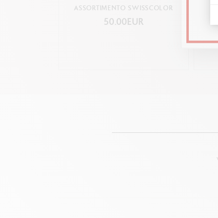
ASSORTIMENTO SWISSCOLOR
50.00EUR