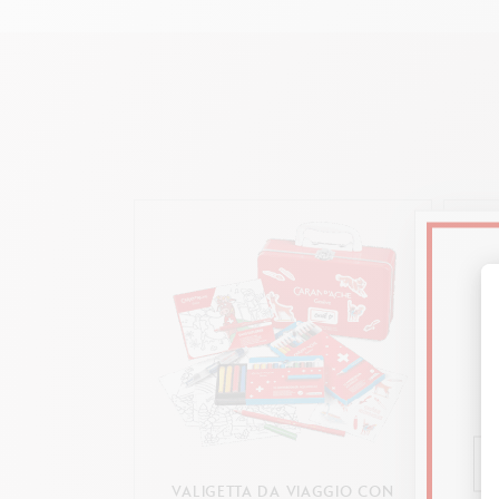
VALIGETTA DA VIAGGIO CON
PENN