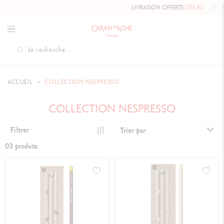
LIVRAISON OFFERTE
DÈS 80 €
.
ACCUEIL
COLLECTION NESPRESSO
COLLECTION NESPRESSO
Filtrer
Trier par
03 produits